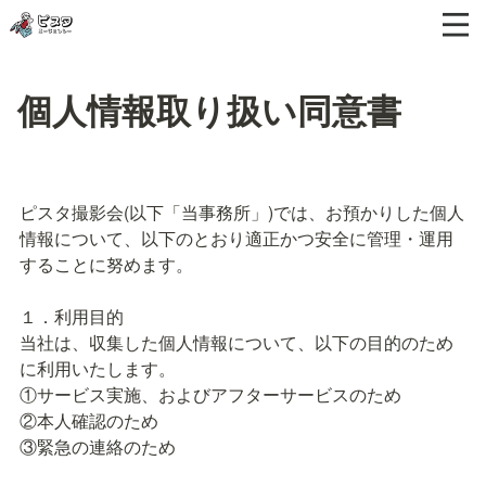
個人情報取り扱い同意書
ピスタ撮影会(以下「当事務所」)では、お預かりした個人
情報について、以下のとおり適正かつ安全に管理・運用
することに努めます。

１．利用目的

当社は、収集した個人情報について、以下の目的のため
に利用いたします。

①サービス実施、およびアフターサービスのため

②本人確認のため

③緊急の連絡のため
