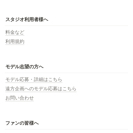
スタジオ利用者様へ
料金など
利用規約
モデル志望の方へ
モデル応募・詳細はこちら
遠方企画へのモデル応募はこちら
お問い合わせ
ファンの皆様へ