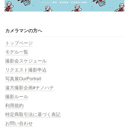
カメラマンの方へ
トップページ
モデル一覧
撮影会スケジュール
リクエスト撮影申込
写真展OurPortrait
遠方撮影企画#チノハテ
撮影ルール
利用規約
特定商取引法に基づく表記
お問い合わせ