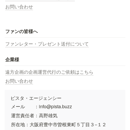
お問い合わせ
ファンの皆様へ
ファンレター・プレゼント送付について
企業様
遠方企画の企画運営代行のご依頼はこちら
お問い合わせ
ピスタ・エージェンシー
メール　　：info@pista.buzz
運営責任者：高野雄気
所在地：大阪府豊中市曽根東町５丁目３−１２