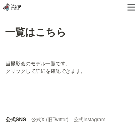
一覧はこちら
当撮影会のモデル一覧です。

クリックして詳細を確認できます。
公式SNS
公式X (旧Twitter)
公式Instagram