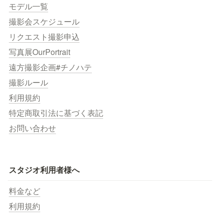
モデル一覧
撮影会スケジュール
リクエスト撮影申込
写真展OurPortrait
遠方撮影企画#チノハテ
撮影ルール
利用規約
特定商取引法に基づく表記
お問い合わせ
スタジオ利用者様へ
料金など
利用規約