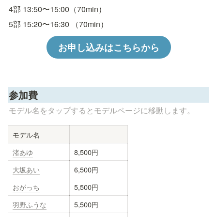
4部 13:50〜15:00（70min）
お申し込みはこちらから
参加費
モデル名をタップするとモデルページに移動します。
モデル名
渚あゆ
8,500円
大坂あい
6,500円
おがっち
5,500円
羽野ふうな
5,500円