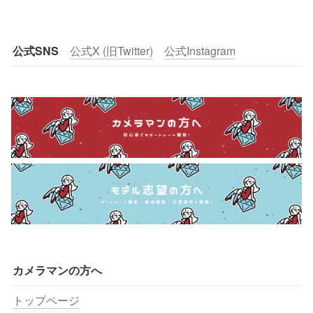
公式SNS
公式X (旧Twitter)
公式Instagram
カメラマンの方へ
トップページ