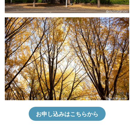
お申し込みはこちらから