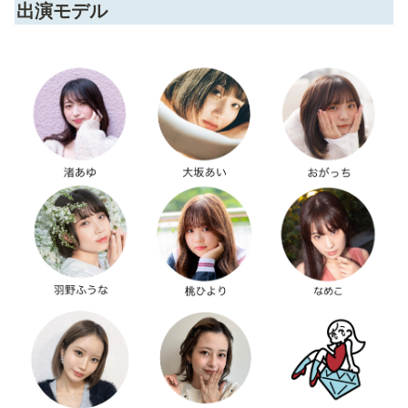
出演モデル