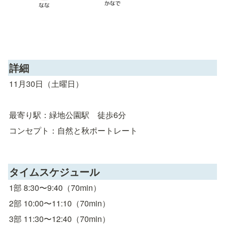
詳細
11月30日（土曜日）
最寄り駅：緑地公園駅　徒歩6分
コンセプト：自然と秋ポートレート
タイムスケジュール
1部 8:30〜9:40（70min）
2部 10:00〜11:10（70min）
3部 11:30〜12:40（70min）