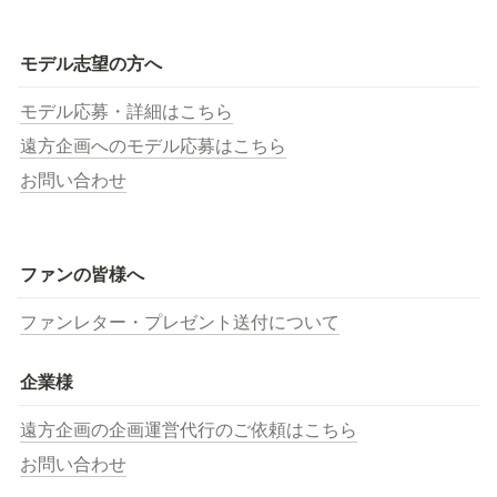
モデル志望の方へ
モデル応募・詳細はこちら
遠方企画へのモデル応募はこちら
お問い合わせ
ファンの皆様へ
ファンレター・プレゼント送付について
企業様
遠方企画の企画運営代行のご依頼はこちら
お問い合わせ