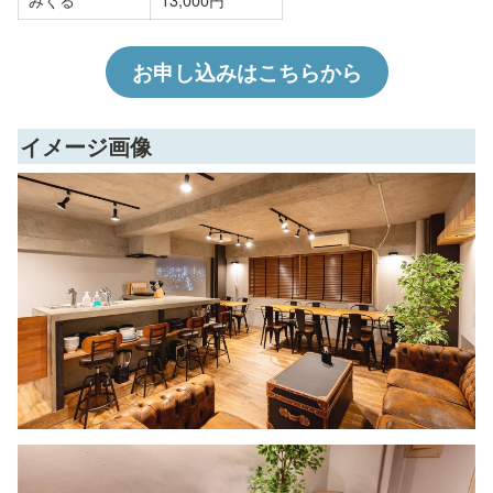
お申し込みはこちらから
イメージ画像