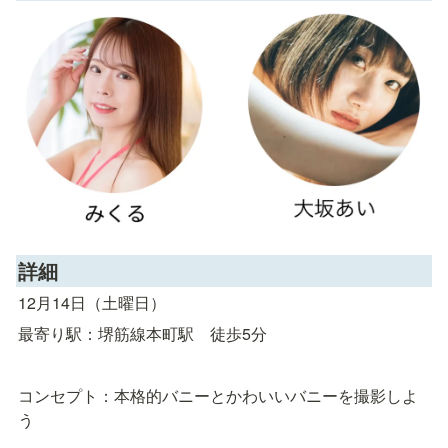
詳細
12月14日（土曜日）
最寄り駅：堺筋線本町駅　徒歩5分
コンセプト：本格的バニーとかわいいバニーを撮影しよ
う