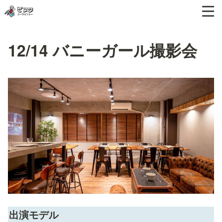
12/14 バニーガール撮影会
出演モデル