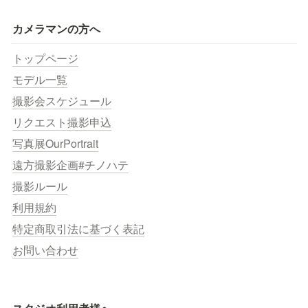
カメラマンの方へ
トップページ
モデル一覧
撮影会スケジュール
リクエスト撮影申込
写真展OurPortrait
遠方撮影企画#チノハテ
撮影ルール
利用規約
特定商取引法に基づく表記
お問い合わせ