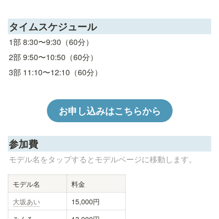
タイムスケジュール
1部 8:30〜9:30（60分）
2部 9:50〜10:50（60分）
3部 11:10〜12:10（60分）
お申し込みはこちらから
参加費
モデル名をタップするとモデルページに移動します。
モデル名
料金
大坂あい
15,000円
みくる
13,000円