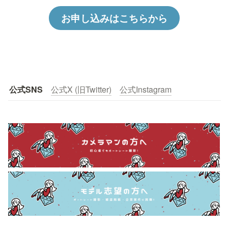
お申し込みはこちらから
公式SNS
公式X (旧Twitter)
公式Instagram