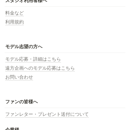
スタジオ利用者様へ
料金など
利用規約
モデル志望の方へ
モデル応募・詳細はこちら
遠方企画へのモデル応募はこちら
お問い合わせ
ファンの皆様へ
ファンレター・プレゼント送付について
企業様