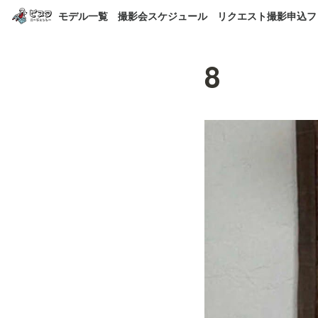
モデル一覧
撮影会スケジュール
リクエスト撮影申込フ
8