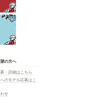
志望の方へ
応募・詳細はこちら
画へのモデル応募はこ
合わせ