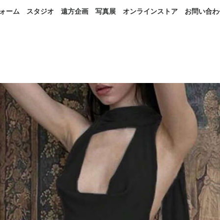
ォーム
スタジオ
遠方企画
写真展
オンラインストア
お問い合わ