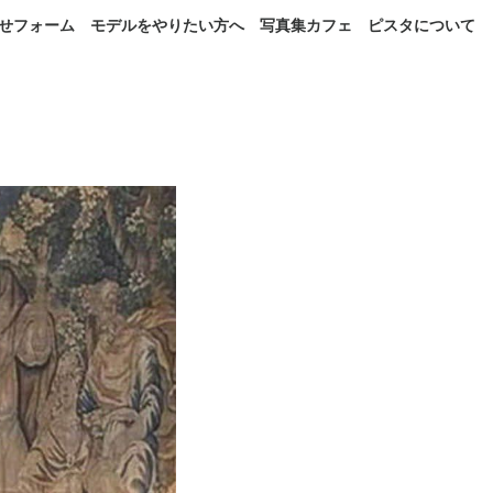
せフォーム
モデルをやりたい方へ
写真集カフェ
ピスタについて