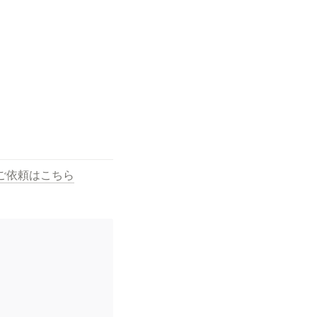
ご依頼はこちら