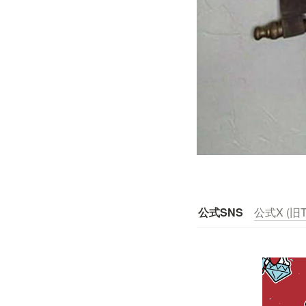
公式SNS
公式X (旧Tw