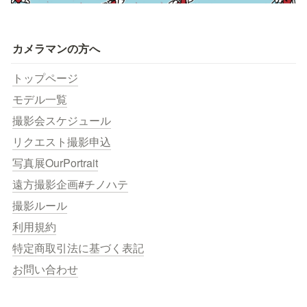
カメラマンの方へ
トップページ
モデル一覧
撮影会スケジュール
リクエスト撮影申込
写真展OurPortrait
遠方撮影企画#チノハテ
撮影ルール
利用規約
特定商取引法に基づく表記
お問い合わせ