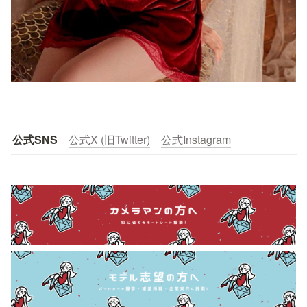
公式SNS
公式X (旧Twitter)
公式Instagram