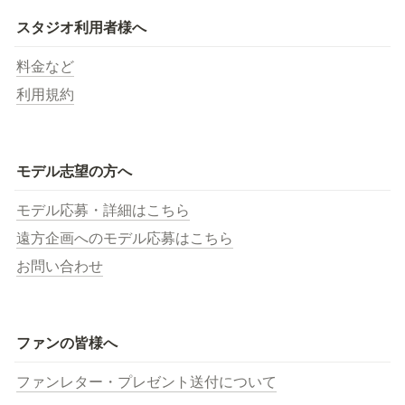
スタジオ利用者様へ
料金など
利用規約
モデル志望の方へ
モデル応募・詳細はこちら
遠方企画へのモデル応募はこちら
お問い合わせ
ファンの皆様へ
ファンレター・プレゼント送付について