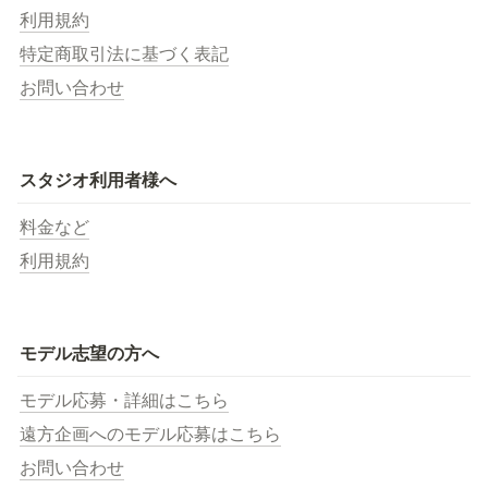
利用規約
特定商取引法に基づく表記
お問い合わせ
スタジオ利用者様へ
料金など
利用規約
モデル志望の方へ
モデル応募・詳細はこちら
遠方企画へのモデル応募はこちら
お問い合わせ