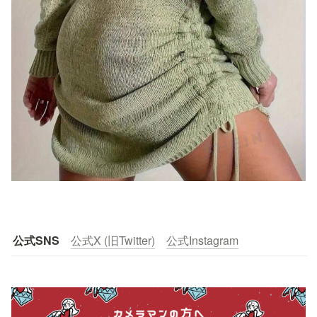
公式SNS
公式X (旧Twitter)
公式Instagram