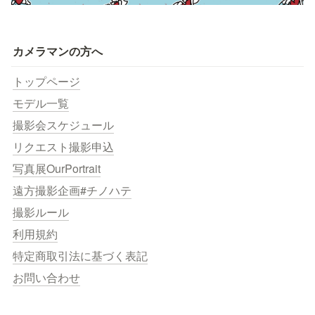
カメラマンの方へ
トップページ
モデル一覧
撮影会スケジュール
リクエスト撮影申込
写真展OurPortrait
遠方撮影企画#チノハテ
撮影ルール
利用規約
特定商取引法に基づく表記
お問い合わせ