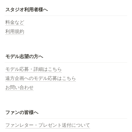
スタジオ利用者様へ
料金など
利用規約
モデル志望の方へ
モデル応募・詳細はこちら
遠方企画へのモデル応募はこちら
お問い合わせ
ファンの皆様へ
ファンレター・プレゼント送付について