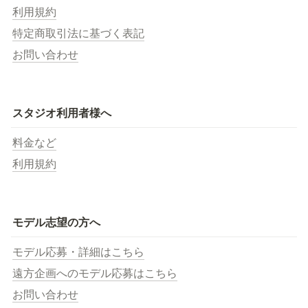
利用規約
特定商取引法に基づく表記
お問い合わせ
スタジオ利用者様へ
料金など
利用規約
モデル志望の方へ
モデル応募・詳細はこちら
遠方企画へのモデル応募はこちら
お問い合わせ