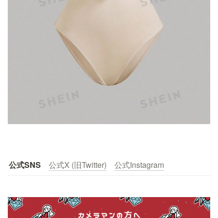
公式SNS
公式X (旧Twitter)
公式Instagram