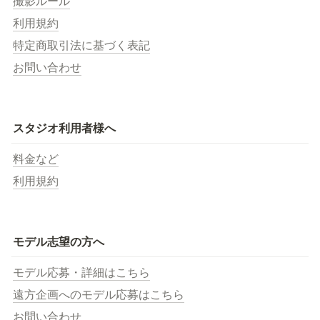
撮影ルール
利用規約
特定商取引法に基づく表記
お問い合わせ
スタジオ利用者様へ
料金など
利用規約
モデル志望の方へ
モデル応募・詳細はこちら
遠方企画へのモデル応募はこちら
お問い合わせ