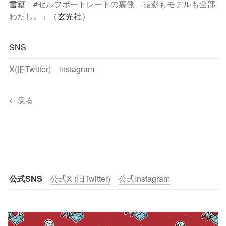
書籍
「#セルフポートレートの裏側　撮影もモデルも全部
わたし。」
（玄光社）
SNS
X(旧Twitter)
instagram
←戻る
公式SNS
公式X (旧Twitter)
公式Instagram