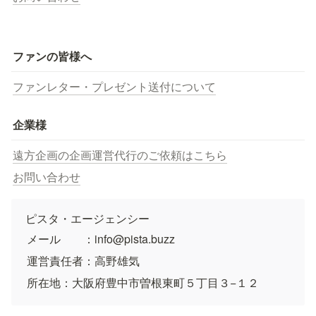
ファンの皆様へ
ファンレター・プレゼント送付について
企業様
遠方企画の企画運営代行のご依頼はこちら
お問い合わせ
ピスタ・エージェンシー
メール　　：info@pista.buzz
運営責任者：高野雄気
所在地：大阪府豊中市曽根東町５丁目３−１２