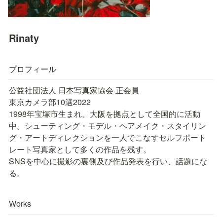
Rinaty
プロフィール
公益社団法人 日本写真家協会 正会員
東京カメラ部10選2022

1998年宝塚市生まれ。大阪を拠点として全国的に活動
中。シューティング・モデル・ヘアメイク・スタイリン
グ・アートディレクションを一人でこなすセルフポート
レート写真家として多くの作品を残す。

SNSを中心に撮影の裏側及び作品発表を行い、話題にな
る。
Works