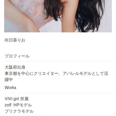
向日葵りお
プロフィール
大阪府出身

東京都を中心にクリエイター、アパレルモデルとして活
Works
VIVI girl 所属

zoff  HPモデル

プリクラモデル
