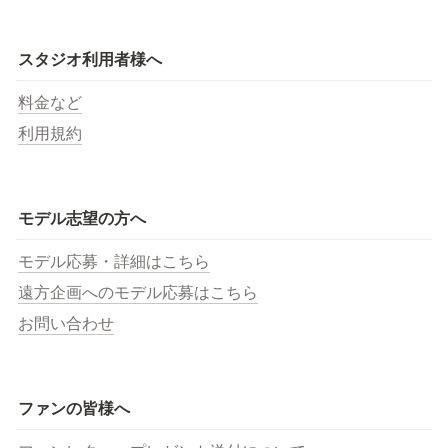
スタジオ利用者様へ
料金など
利用規約
モデル志望の方へ
モデル応募・詳細はこちら
遠方企画へのモデル応募はこちら
お問い合わせ
ファンの皆様へ