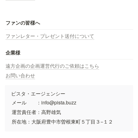
ファンの皆様へ
ファンレター・プレゼント送付について
企業様
遠方企画の企画運営代行のご依頼はこちら
お問い合わせ
ピスタ・エージェンシー
メール　　：info@pista.buzz
運営責任者：高野雄気
所在地：大阪府豊中市曽根東町５丁目３−１２