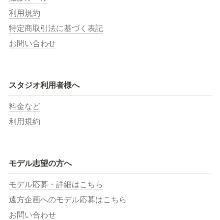
利用規約
特定商取引法に基づく表記
お問い合わせ
スタジオ利用者様へ
料金など
利用規約
モデル志望の方へ
モデル応募・詳細はこちら
遠方企画へのモデル応募はこちら
お問い合わせ