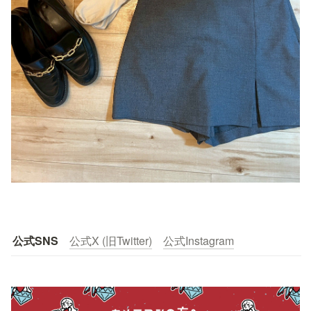
公式SNS
公式X (旧Twitter)
公式Instagram