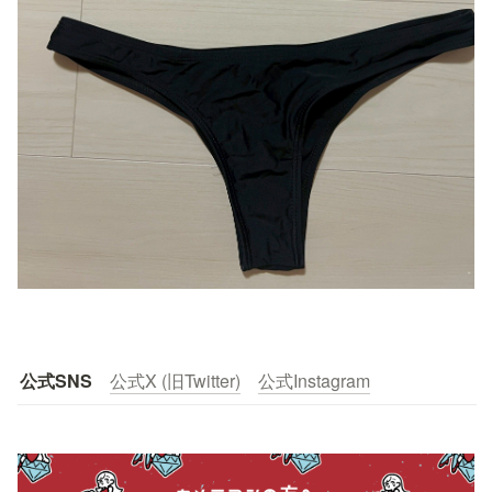
公式SNS
公式X (旧Twitter)
公式Instagram