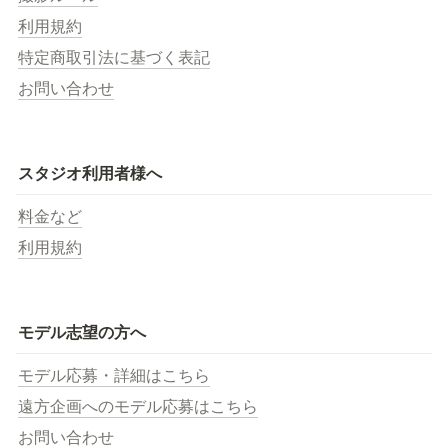
利用規約
特定商取引法に基づく表記
お問い合わせ
スタジオ利用者様へ
料金など
利用規約
モデル志望の方へ
モデル応募・詳細はこちら
遠方企画へのモデル応募はこちら
お問い合わせ