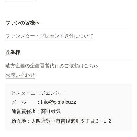
ファンの皆様へ
ファンレター・プレゼント送付について
企業様
遠方企画の企画運営代行のご依頼はこちら
お問い合わせ
ピスタ・エージェンシー
メール　　：info@pista.buzz
運営責任者：高野雄気
所在地：大阪府豊中市曽根東町５丁目３−１２