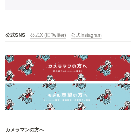
公式SNS
公式X (旧Twitter)
公式Instagram
カメラマンの方へ