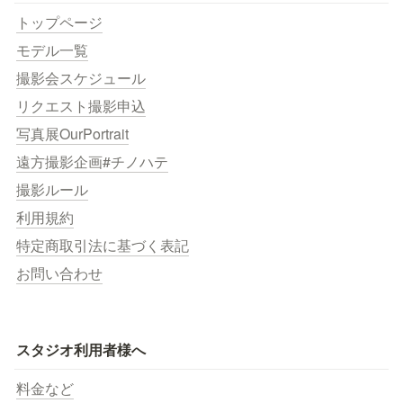
トップページ
モデル一覧
撮影会スケジュール
リクエスト撮影申込
写真展OurPortrait
遠方撮影企画#チノハテ
撮影ルール
利用規約
特定商取引法に基づく表記
お問い合わせ
スタジオ利用者様へ
料金など