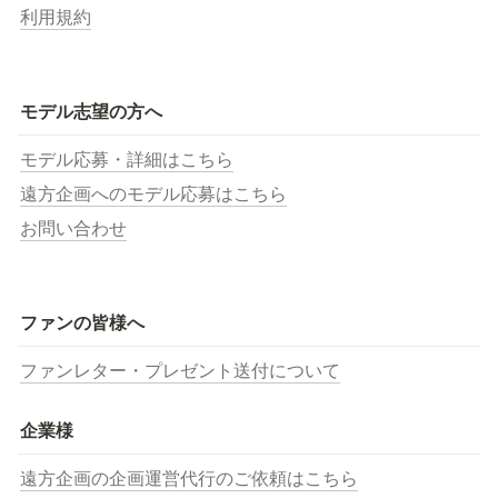
利用規約
モデル志望の方へ
モデル応募・詳細はこちら
遠方企画へのモデル応募はこちら
お問い合わせ
ファンの皆様へ
ファンレター・プレゼント送付について
企業様
遠方企画の企画運営代行のご依頼はこちら