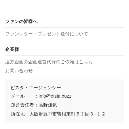
ファンの皆様へ
ファンレター・プレゼント送付について
企業様
遠方企画の企画運営代行のご依頼はこちら
お問い合わせ
ピスタ・エージェンシー
メール　　：info@pista.buzz
運営責任者：高野雄気
所在地：大阪府豊中市曽根東町５丁目３−１２