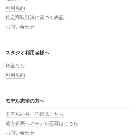
利用規約
特定商取引法に基づく表記
お問い合わせ
スタジオ利用者様へ
料金など
利用規約
モデル志望の方へ
モデル応募・詳細はこちら
遠方企画へのモデル応募はこちら
お問い合わせ