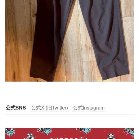
公式SNS
公式X (旧Twitter)
公式Instagram