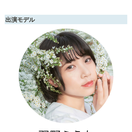
出演モデル