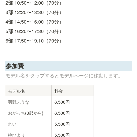
2部 10:50〜12:00（70分）
3部 12:20〜13:30（70分）
4部 14:50〜16:00（70分）
5部 16:20〜17:30（70分）
6部 17:50〜19:10（70分）
参加費
モデル名をタップするとモデルページに移動します。
モデル名
料金
羽野ふうな
6,500円
おがっち
(3部から)
6,500円
れい
5,500円
桃ひより
5,500円