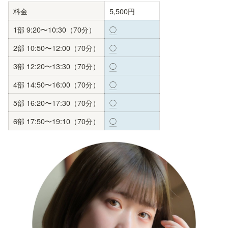
料金
5,500円
1部 9:20〜10:30（70分）
◯
2部 10:50〜12:00（70分）
◯
3部 12:20〜13:30（70分）
◯
4部 14:50〜16:00（70分）
◯
5部 16:20〜17:30（70分）
◯
6部 17:50〜19:10（70分）
◯