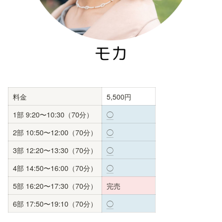
料金
5,500円
1部 9:20〜10:30（70分）
◯
2部 10:50〜12:00（70分）
◯
3部 12:20〜13:30（70分）
◯
4部 14:50〜16:00（70分）
◯
5部 16:20〜17:30（70分）
完売
6部 17:50〜19:10（70分）
◯