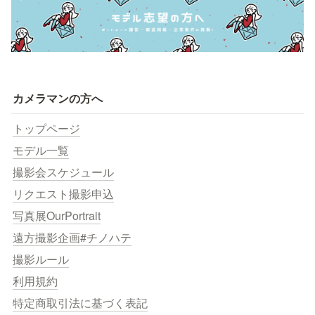
カメラマンの方へ
トップページ
モデル一覧
撮影会スケジュール
リクエスト撮影申込
写真展OurPortrait
遠方撮影企画#チノハテ
撮影ルール
利用規約
特定商取引法に基づく表記