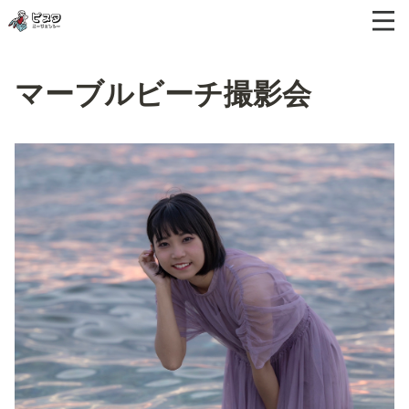
マーブルビーチ撮影会