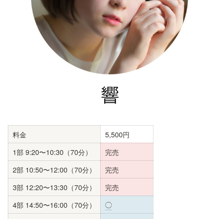
料金
5,500円
1部 9:20〜10:30（70分）
完売
2部 10:50〜12:00（70分）
完売
3部 12:20〜13:30（70分）
完売
4部 14:50〜16:00（70分）
◯