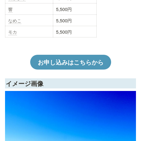
響
5,500円
なめこ
5,500円
モカ
5,500円
お申し込みはこちらから
イメージ画像