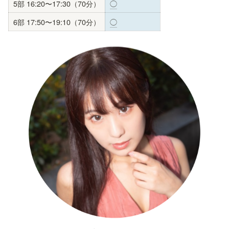
5部 16:20〜17:30（70分）
◯
6部 17:50〜19:10（70分）
◯