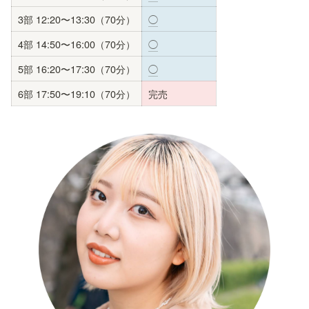
3部 12:20〜13:30（70分）
◯
4部 14:50〜16:00（70分）
◯
5部 16:20〜17:30（70分）
◯
6部 17:50〜19:10（70分）
完売