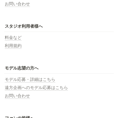
お問い合わせ
スタジオ利用者様へ
料金など
利用規約
モデル志望の方へ
モデル応募・詳細はこちら
遠方企画へのモデル応募はこちら
お問い合わせ
ファンの皆様へ