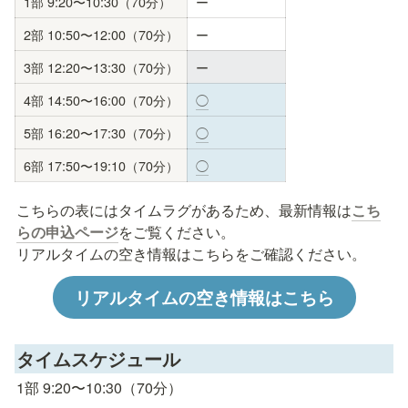
1部 9:20〜10:30（70分）
ー
2部 10:50〜12:00（70分）
ー
3部 12:20〜13:30（70分）
ー
4部 14:50〜16:00（70分）
◯
5部 16:20〜17:30（70分）
◯
6部 17:50〜19:10（70分）
◯
こちらの表にはタイムラグがあるため、最新情報は
こち
らの申込ページ
をご覧ください。

リアルタイムの空き情報はこちらをご確認ください。
リアルタイムの空き情報はこちら
タイムスケジュール
1部 9:20〜10:30（70分）