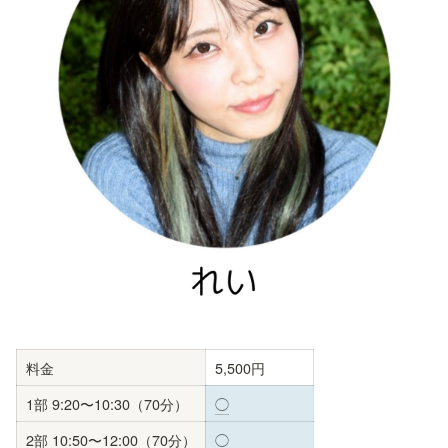
料金
5,500円
1部 9:20〜10:30（70分）
◯
2部 10:50〜12:00（70分）
◯