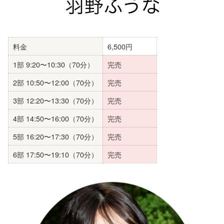
料金
6,500円
1部 9:20〜10:30（70分）
完売
2部 10:50〜12:00（70分）
完売
3部 12:20〜13:30（70分）
完売
4部 14:50〜16:00（70分）
完売
5部 16:20〜17:30（70分）
完売
6部 17:50〜19:10（70分）
完売