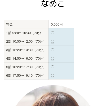
料金
5,500円
1部 9:20〜10:30（70分）
◯
2部 10:50〜12:00（70分）
◯
3部 12:20〜13:30（70分）
◯
4部 14:50〜16:00（70分）
◯
5部 16:20〜17:30（70分）
◯
6部 17:50〜19:10（70分）
◯