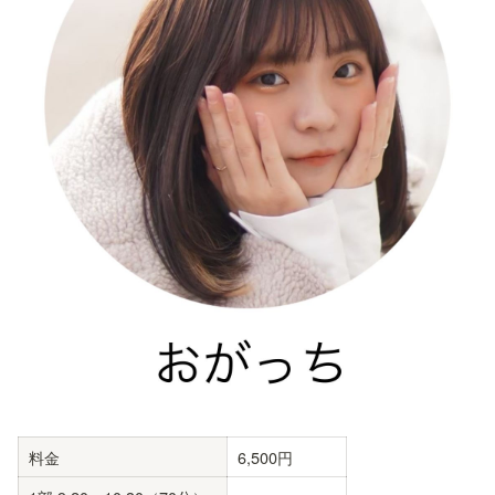
料金
6,500円