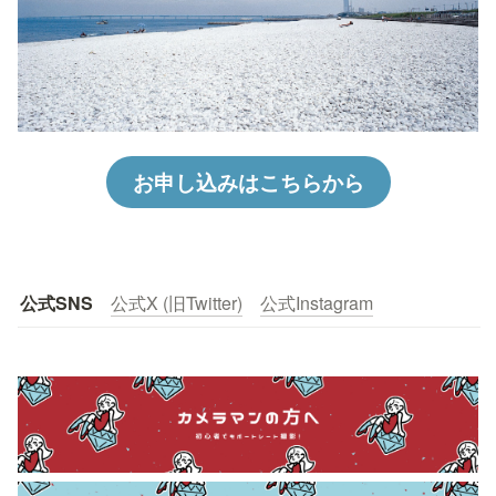
お申し込みはこちらから
公式SNS
公式X (旧Twitter)
公式Instagram