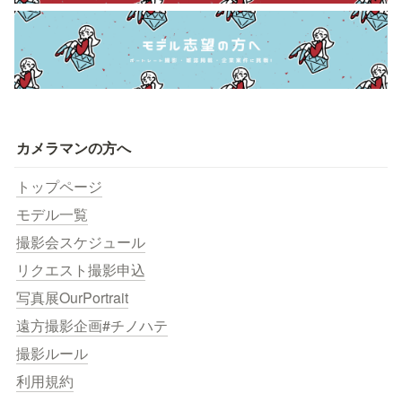
カメラマンの方へ
トップページ
モデル一覧
撮影会スケジュール
リクエスト撮影申込
写真展OurPortrait
遠方撮影企画#チノハテ
撮影ルール
利用規約