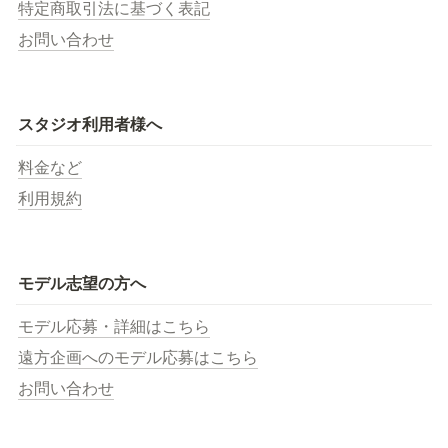
特定商取引法に基づく表記
お問い合わせ
スタジオ利用者様へ
料金など
利用規約
モデル志望の方へ
モデル応募・詳細はこちら
遠方企画へのモデル応募はこちら
お問い合わせ