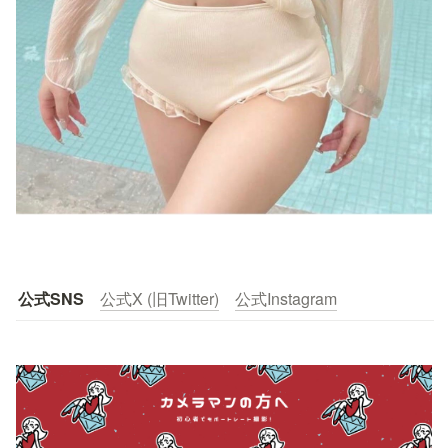
公式SNS
公式X (旧Twitter)
公式Instagram