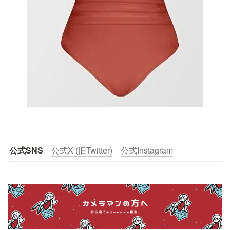
公式SNS
公式X (旧Twitter)
公式Instagram