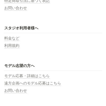
特定商取引法に基づく表記
お問い合わせ
スタジオ利用者様へ
料金など
利用規約
モデル志望の方へ
モデル応募・詳細はこちら
遠方企画へのモデル応募はこちら
お問い合わせ