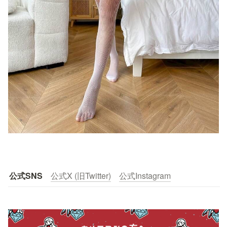
公式SNS
公式X (旧Twitter)
公式Instagram