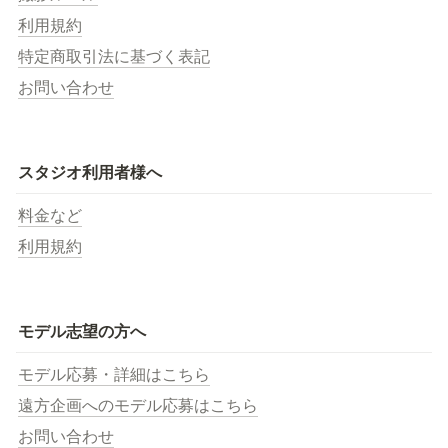
利用規約
特定商取引法に基づく表記
お問い合わせ
スタジオ利用者様へ
料金など
利用規約
モデル志望の方へ
モデル応募・詳細はこちら
遠方企画へのモデル応募はこちら
お問い合わせ