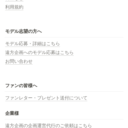
利用規約
モデル志望の方へ
モデル応募・詳細はこちら
遠方企画へのモデル応募はこちら
お問い合わせ
ファンの皆様へ
ファンレター・プレゼント送付について
企業様
遠方企画の企画運営代行のご依頼はこちら