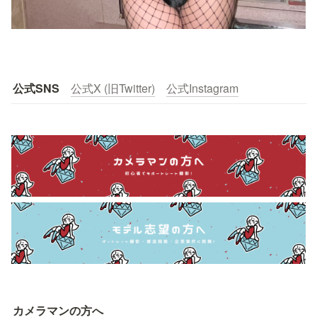
公式SNS
公式X (旧Twitter)
公式Instagram
カメラマンの方へ