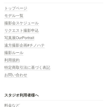
トップページ
モデル一覧
撮影会スケジュール
リクエスト撮影申込
写真展OurPortrait
遠方撮影企画#チノハテ
撮影ルール
利用規約
特定商取引法に基づく表記
お問い合わせ
スタジオ利用者様へ
料金など