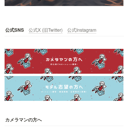
公式SNS
公式X (旧Twitter)
公式Instagram
カメラマンの方へ