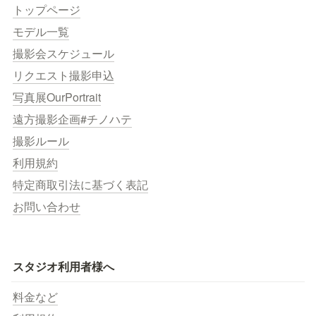
トップページ
モデル一覧
撮影会スケジュール
リクエスト撮影申込
写真展OurPortrait
遠方撮影企画#チノハテ
撮影ルール
利用規約
特定商取引法に基づく表記
お問い合わせ
スタジオ利用者様へ
料金など