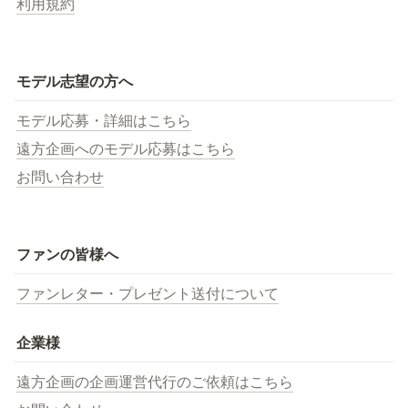
利用規約
モデル志望の方へ
モデル応募・詳細はこちら
遠方企画へのモデル応募はこちら
お問い合わせ
ファンの皆様へ
ファンレター・プレゼント送付について
企業様
遠方企画の企画運営代行のご依頼はこちら