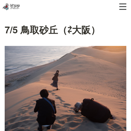
7/5 鳥取砂丘（⇄大阪）