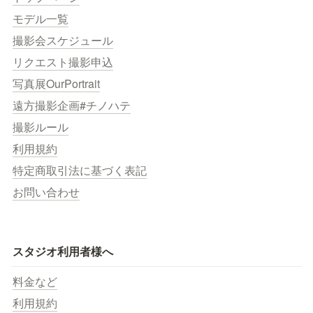
モデル一覧
撮影会スケジュール
リクエスト撮影申込
写真展OurPortrait
遠方撮影企画#チノハテ
撮影ルール
利用規約
特定商取引法に基づく表記
お問い合わせ
スタジオ利用者様へ
料金など
利用規約