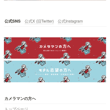
公式SNS
公式X (旧Twitter)
公式Instagram
カメラマンの方へ
トップページ