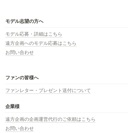
モデル志望の方へ
モデル応募・詳細はこちら
遠方企画へのモデル応募はこちら
お問い合わせ
ファンの皆様へ
ファンレター・プレゼント送付について
企業様
遠方企画の企画運営代行のご依頼はこちら
お問い合わせ