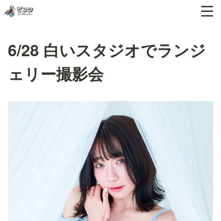
6/28 白いスタジオでランジ
ェリー撮影会