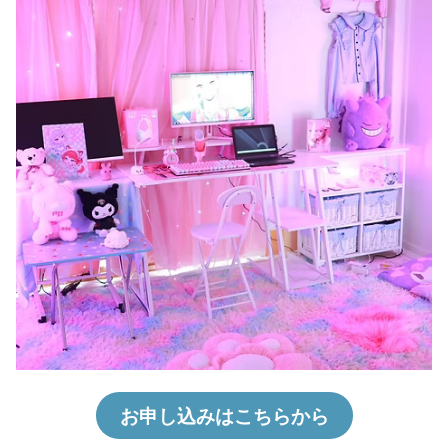
お申し込みはこちらから