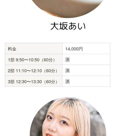
料金
14,000円
1部 9:50〜10:50（60分）
🈵
2部 11:10〜12:10（60分）
🈵
3部 12:30〜13:30（60分）
🈵