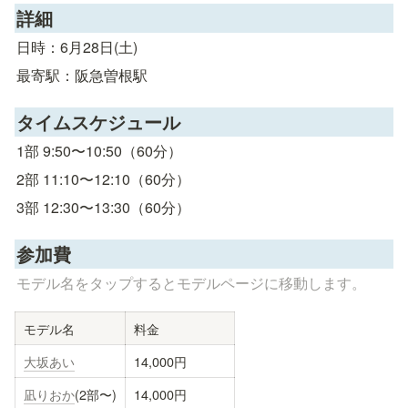
詳細
日時：6月28日(土)
最寄駅：阪急曽根駅
タイムスケジュール
1部 9:50〜10:50（60分）
2部 11:10〜12:10（60分）
3部 12:30〜13:30（60分）
参加費
モデル名をタップするとモデルページに移動します。
モデル名
料金
大坂あい
14,000円
凪りおか
(2部〜)
14,000円