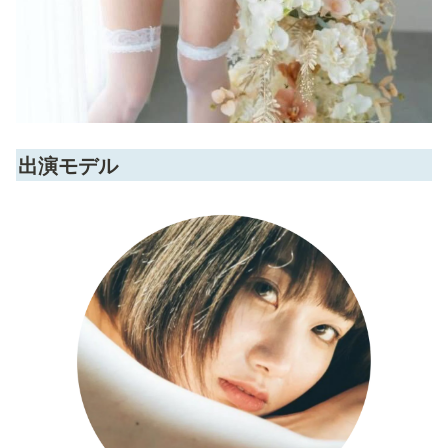
出演モデル