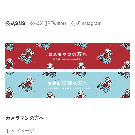
公式SNS
公式X (旧Twitter)
公式Instagram
カメラマンの方へ
トップページ