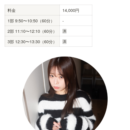
料金
14,000円
1部 9:50〜10:50（60分）
-
2部 11:10〜12:10（60分）
🈵
3部 12:30〜13:30（60分）
🈵