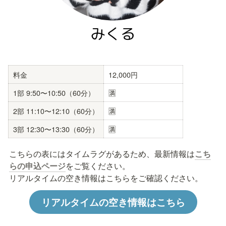
料金
12,000円
1部 9:50〜10:50（60分）
🈵
2部 11:10〜12:10（60分）
🈵
3部 12:30〜13:30（60分）
🈵
こちらの表にはタイムラグがあるため、最新情報は
こち
らの申込ページ
をご覧ください。

リアルタイムの空き情報はこちらをご確認ください。
リアルタイムの空き情報はこちら