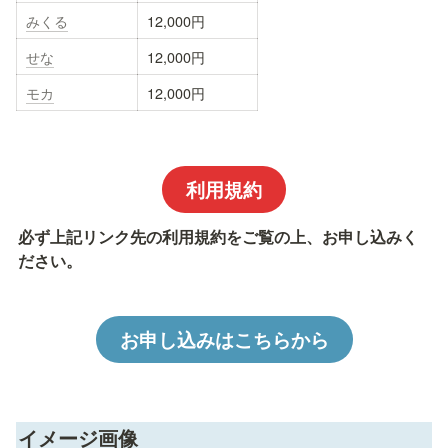
みくる
12,000円
せな
12,000円
モカ
12,000円
利用規約
必ず上記リンク先の利用規約をご覧の上、お申し込みく
ださい。
お申し込みはこちらから
イメージ画像