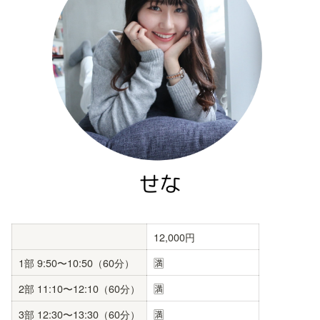
12,000円
1部 9:50〜10:50（60分）
🈵
2部 11:10〜12:10（60分）
🈵
3部 12:30〜13:30（60分）
🈵