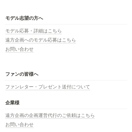
モデル志望の方へ
モデル応募・詳細はこちら
遠方企画へのモデル応募はこちら
お問い合わせ
ファンの皆様へ
ファンレター・プレゼント送付について
企業様
遠方企画の企画運営代行のご依頼はこちら
お問い合わせ