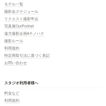
モデル一覧
撮影会スケジュール
リクエスト撮影申込
写真展OurPortrait
遠方撮影企画#チノハテ
撮影ルール
利用規約
特定商取引法に基づく表記
お問い合わせ
スタジオ利用者様へ
料金など
利用規約