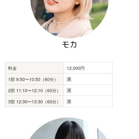
料金
12,000円
1部 9:50〜10:50（60分）
🈵
2部 11:10〜12:10（60分）
🈵
3部 12:30〜13:30（60分）
🈵