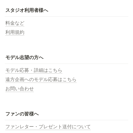
スタジオ利用者様へ
料金など
利用規約
モデル志望の方へ
モデル応募・詳細はこちら
遠方企画へのモデル応募はこちら
お問い合わせ
ファンの皆様へ
ファンレター・プレゼント送付について