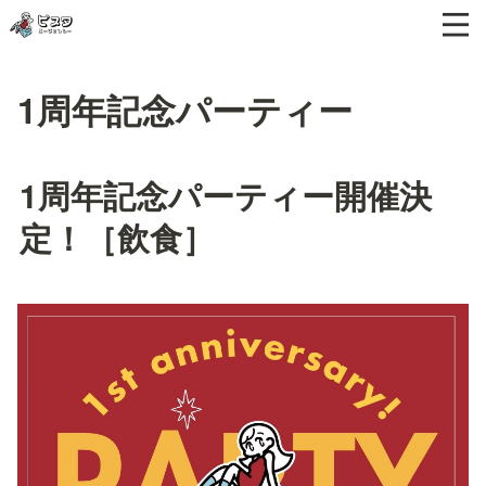
1周年記念パーティー
1周年記念パーティー開催決
定！［飲食］