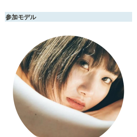
参加モデル