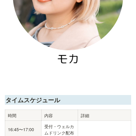
タイムスケジュール
時間
内容
詳細
受付・ウェルカ
16:45〜17:00
ムドリンク配布