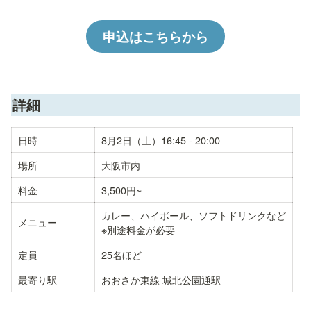
申込はこちらから
詳細
日時
8月2日（土）16:45 - 20:00
場所
大阪市内
料金
3,500円~
カレー、ハイボール、ソフトドリンクなど

メニュー
※別途料金が必要
定員
25名ほど
最寄り駅
おおさか東線 城北公園通駅