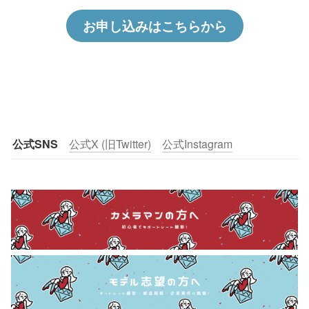
お申し込みはこちらから
公式SNS
公式X (旧Twitter)
公式Instagram