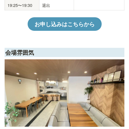
19:25〜19:30
退出
お申し込みはこちらから
会場雰囲気