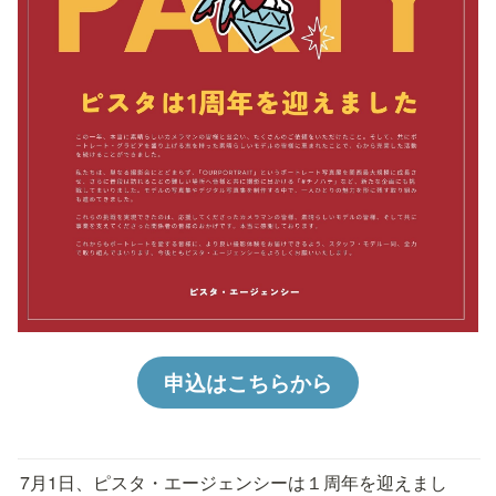
申込はこちらから
7月1日、ピスタ・エージェンシーは１周年を迎えまし