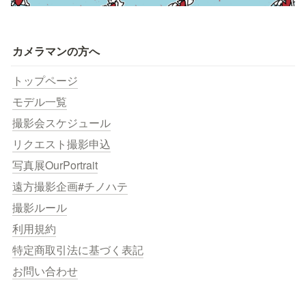
カメラマンの方へ
トップページ
モデル一覧
撮影会スケジュール
リクエスト撮影申込
写真展OurPortrait
遠方撮影企画#チノハテ
撮影ルール
利用規約
特定商取引法に基づく表記
お問い合わせ