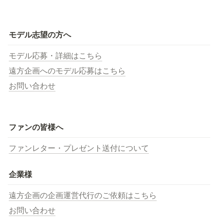
モデル志望の方へ
モデル応募・詳細はこちら
遠方企画へのモデル応募はこちら
お問い合わせ
ファンの皆様へ
ファンレター・プレゼント送付について
企業様
遠方企画の企画運営代行のご依頼はこちら
お問い合わせ