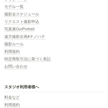
モデル一覧
撮影会スケジュール
リクエスト撮影申込
写真展OurPortrait
遠方撮影企画#チノハテ
撮影ルール
利用規約
特定商取引法に基づく表記
お問い合わせ
スタジオ利用者様へ
料金など
利用規約