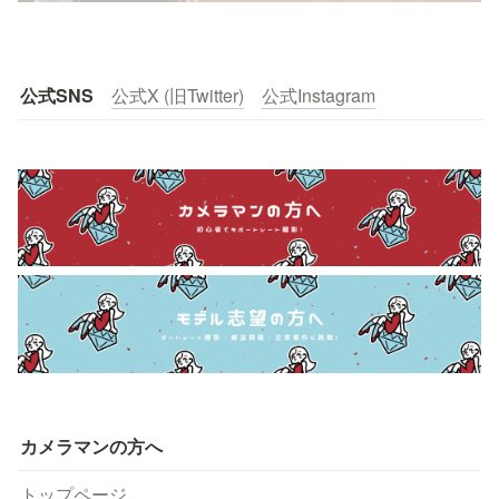
公式SNS
公式X (旧Twitter)
公式Instagram
カメラマンの方へ
トップページ