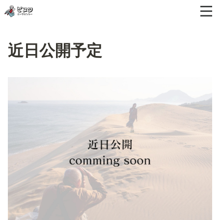
近日公開予定