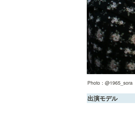
Photo：@1965_sora 
出演モデル