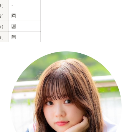
0分）
-
0分）
🈵
0分）
🈵
0分）
🈵