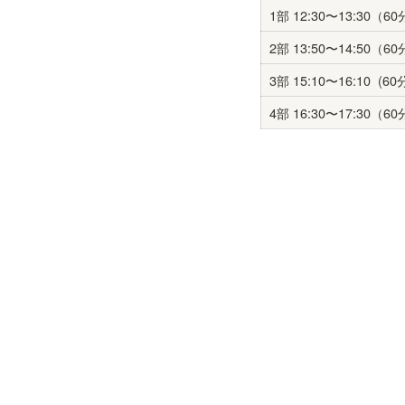
1部 12:30〜13:30（6
2部 13:50〜14:50（6
3部 15:10〜16:10  (6
4部 16:30〜17:30（6