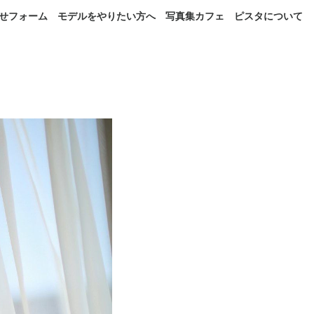
せフォーム
モデルをやりたい方へ
写真集カフェ
ピスタについて