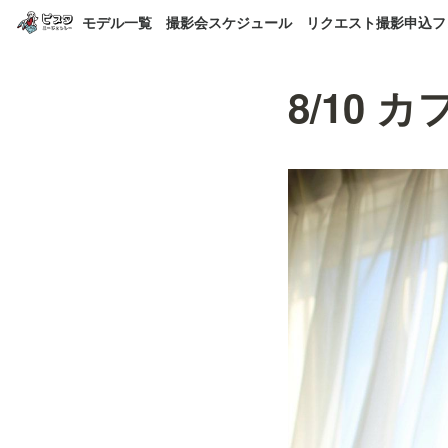
モデル一覧
撮影会スケジュール
リクエスト撮影申込フ
8/10