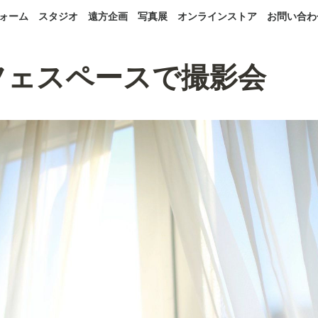
ォーム
スタジオ
遠方企画
写真展
オンラインストア
お問い合わ
 カフェスペースで撮影会