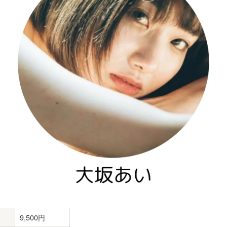
9,500円