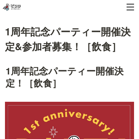
1周年記念パーティー開催決
定&参加者募集！［飲食］
1周年記念パーティー開催決
定！［飲食］