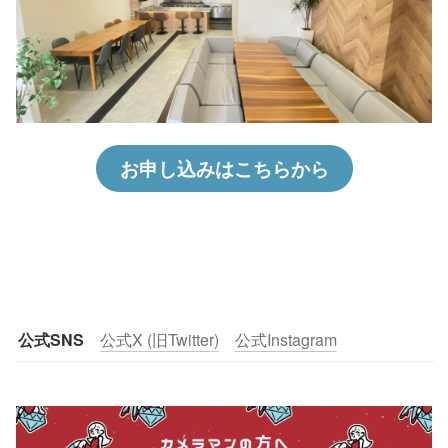
お申し込みはこちらから
公式SNS
公式X (旧Twitter)
公式Instagram