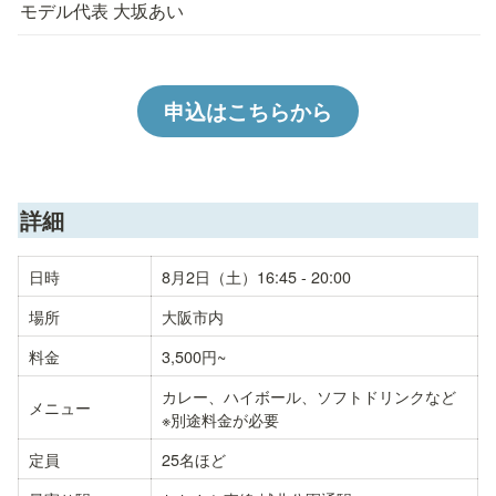
モデル代表 大坂あい
申込はこちらから
詳細
日時
8月2日（土）16:45 - 20:00
場所
大阪市内
料金
3,500円~
カレー、ハイボール、ソフトドリンクなど

メニュー
※別途料金が必要
定員
25名ほど