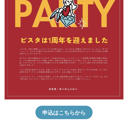
申込はこちらから