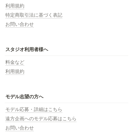
利用規約
特定商取引法に基づく表記
お問い合わせ
スタジオ利用者様へ
料金など
利用規約
モデル志望の方へ
モデル応募・詳細はこちら
遠方企画へのモデル応募はこちら
お問い合わせ