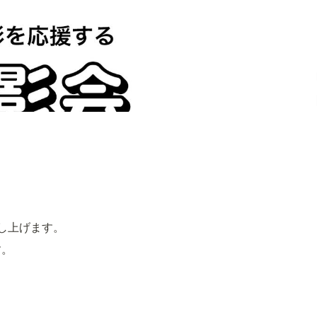
し上げます。
。
