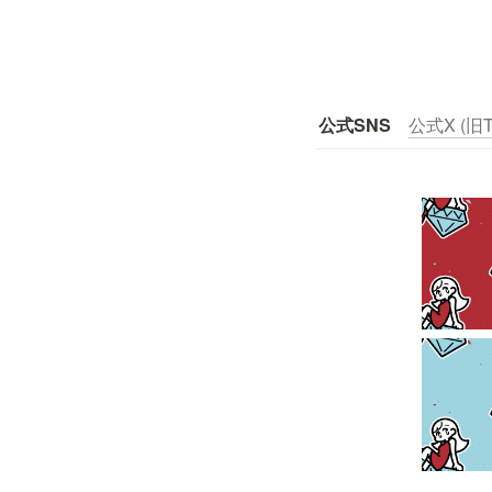
公式SNS
公式X (旧Tw