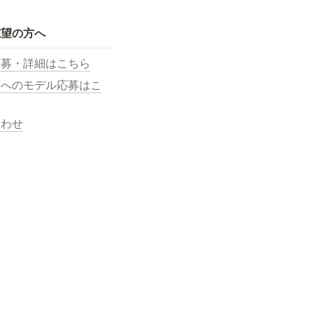
志望の方へ
応募・詳細はこちら
画へのモデル応募はこ
合わせ