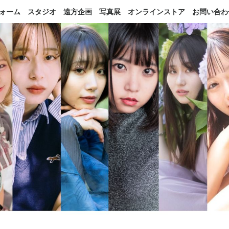
ォーム
スタジオ
遠方企画
写真展
オンラインストア
お問い合わ