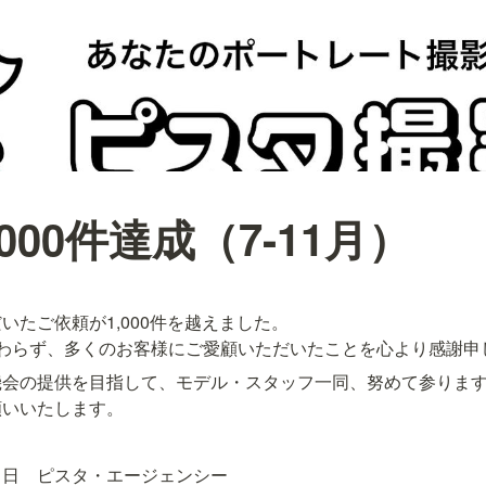
000件達成（7-11月）
たご依頼が1,000件を越えました。

関わらず、多くのお客様にご愛顧いただいたことを心より感謝申
会の提供を目指して、モデル・スタッフ一同、努めて参ります
願いいたします。
６日　ピスタ・エージェンシー