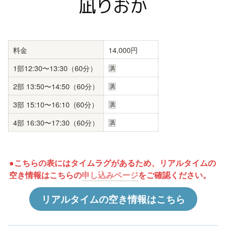
料金
14,000円
1部12:30〜13:30（60分）
🈵
2部 13:50〜14:50（60分）
🈵
3部 15:10〜16:10  (60分）
🈵
4部 16:30〜17:30（60分）
🈵
●こちらの表にはタイムラグがあるため、リアルタイムの
空き情報はこちらの
申し込みページ
をご確認ください。
リアルタイムの空き情報はこちら