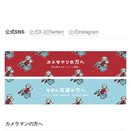
公式SNS
公式X (旧Twitter)
公式Instagram
カメラマンの方へ