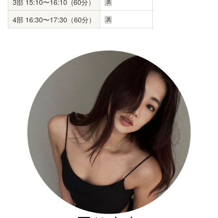
3部 15:10〜16:10  (60分）
🈵
4部 16:30〜17:30（60分）
🈵