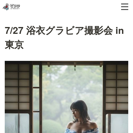
7/27 浴衣グラビア撮影会 in
東京