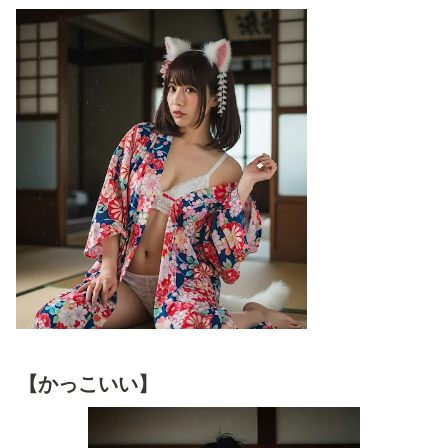
【かっこいい】