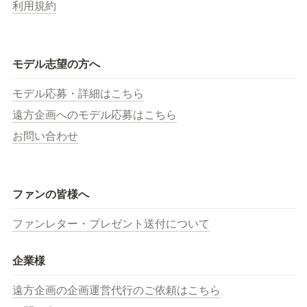
利用規約
モデル志望の方へ
モデル応募・詳細はこちら
遠方企画へのモデル応募はこちら
お問い合わせ
ファンの皆様へ
ファンレター・プレゼント送付について
企業様
遠方企画の企画運営代行のご依頼はこちら