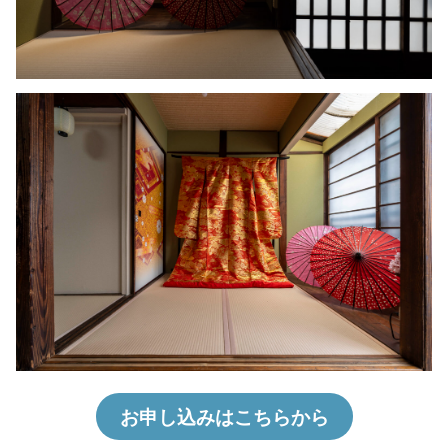
お申し込みはこちらから