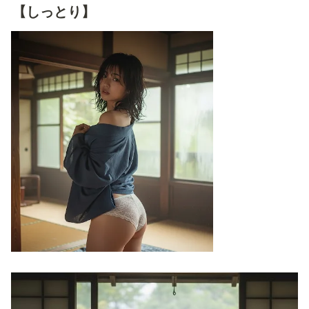
【しっとり】