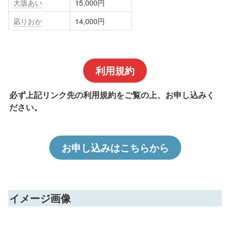
大坂あい
15,000円
凪りおか
14,000円
利用規約
必ず上記リンク先の利用規約をご覧の上、お申し込みく
ださい。
お申し込みはこちらから
イメージ画像