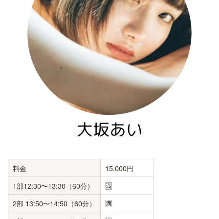
料金
15,000円
1部12:30〜13:30（60分）
🈵
2部 13:50〜14:50（60分）
🈵