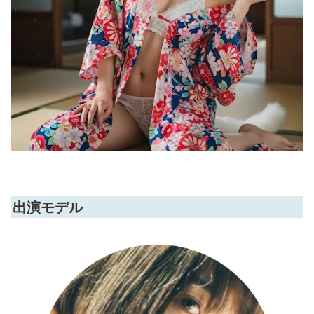
出演モデル