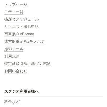
トップページ
モデル一覧
撮影会スケジュール
リクエスト撮影申込
写真展OurPortrait
遠方撮影企画#チノハテ
撮影ルール
利用規約
特定商取引法に基づく表記
お問い合わせ
スタジオ利用者様へ
料金など