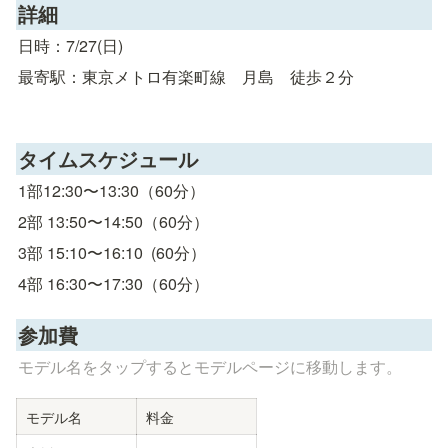
詳細
日時：7/27(日)
最寄駅：東京メトロ有楽町線　月島　徒歩２分
タイムスケジュール
1部12:30〜13:30（60分）
2部 13:50〜14:50（60分）
3部 15:10〜16:10  (60分）
4部 16:30〜17:30（60分）
参加費
モデル名をタップするとモデルページに移動します。
モデル名
料金