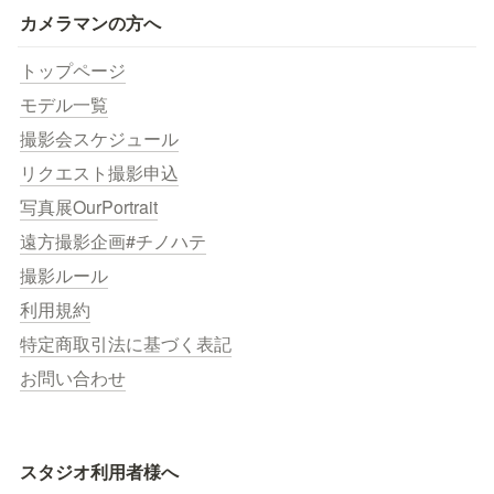
カメラマンの方へ
トップページ
モデル一覧
撮影会スケジュール
リクエスト撮影申込
写真展OurPortrait
遠方撮影企画#チノハテ
撮影ルール
利用規約
特定商取引法に基づく表記
お問い合わせ
スタジオ利用者様へ