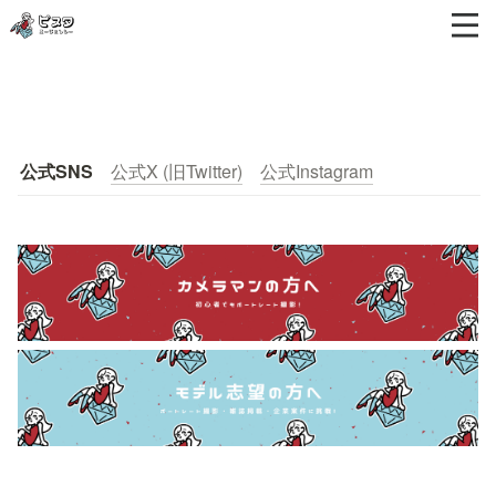
公式SNS
公式X (旧Twitter)
公式Instagram