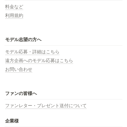
料金など
利用規約
モデル志望の方へ
モデル応募・詳細はこちら
遠方企画へのモデル応募はこちら
お問い合わせ
ファンの皆様へ
ファンレター・プレゼント送付について
企業様