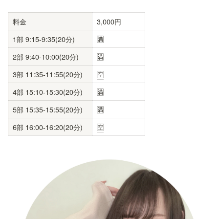
料金
3,000円
1部 9:15-9:35(20分)
🈵
2部 9:40-10:00(20分)
🈵
3部 11:35-11:55(20分)
🈳
4部 15:10-15:30(20分)
🈵
5部 15:35-15:55(20分)
🈵
6部 16:00-16:20(20分)
🈳