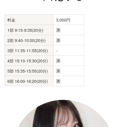
料金
3,000円
1部 9:15-9:35(20分)
🈵
2部 9:40-10:00(20分)
🈵
3部 11:35-11:55(20分)
-
4部 15:10-15:30(20分)
🈵
5部 15:35-15:55(20分)
🈵
6部 16:00-16:20(20分)
🈵