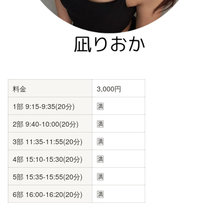
料金
3,000円
1部 9:15-9:35(20分)
🈵
2部 9:40-10:00(20分)
🈵
3部 11:35-11:55(20分)
🈵
4部 15:10-15:30(20分)
🈵
5部 15:35-15:55(20分)
🈵
6部 16:00-16:20(20分)
🈵