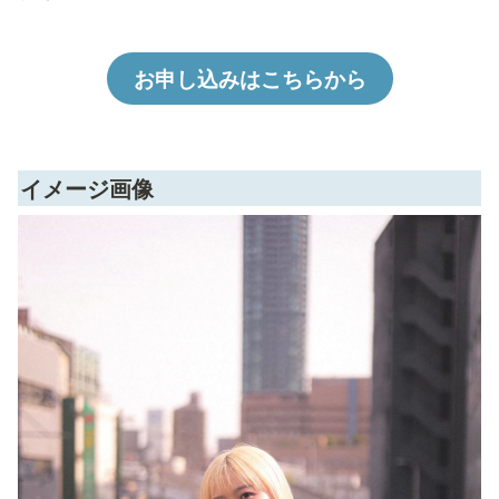
お申し込みはこちらから
イメージ画像