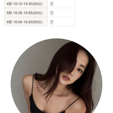
4部 15:10-15:30(20分)
🈳
5部 15:35-15:55(20分)
🈳
6部 16:00-16:20(20分)
🈳