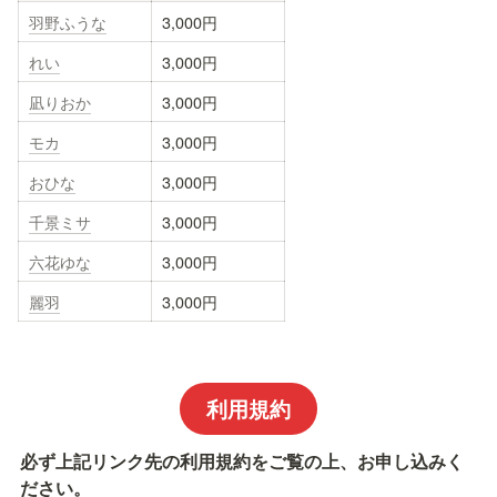
羽野ふうな
3,000円
れい
3,000円
凪りおか
3,000円
モカ
3,000円
おひな
3,000円
千景ミサ
3,000円
六花ゆな
3,000円
麗羽
3,000円
利用規約
必ず上記リンク先の利用規約をご覧の上、お申し込みく
ださい。