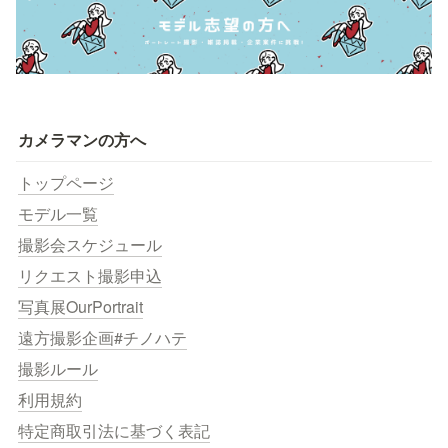
カメラマンの方へ
トップページ
モデル一覧
撮影会スケジュール
リクエスト撮影申込
写真展OurPortrait
遠方撮影企画#チノハテ
撮影ルール
利用規約
特定商取引法に基づく表記