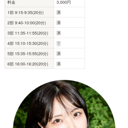
料金
3,000円
1部 9:15-9:35(20分)
🈵
2部 9:40-10:00(20分)
🈵
3部 11:35-11:55(20分)
🈵
4部 15:10-15:30(20分)
🈳
5部 15:35-15:55(20分)
🈵
6部 16:00-16:20(20分)
🈵