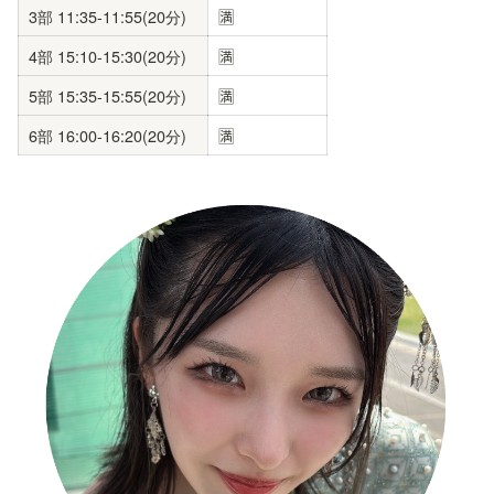
3部 11:35-11:55(20分)
🈵
4部 15:10-15:30(20分)
🈵
5部 15:35-15:55(20分)
🈵
6部 16:00-16:20(20分)
🈵