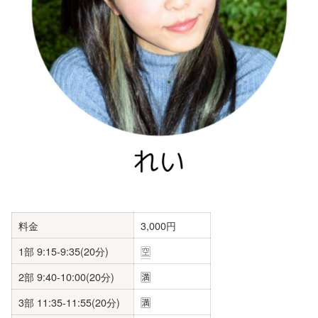
料金
3,000円
1部 9:15-9:35(20分)
🈳
2部 9:40-10:00(20分)
🈵
3部 11:35-11:55(20分)
🈵