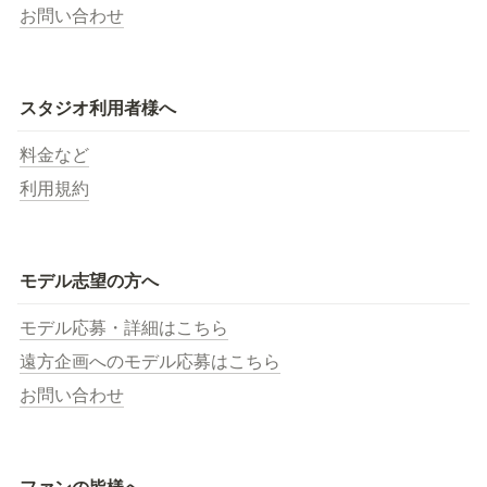
お問い合わせ
スタジオ利用者様へ
料金など
利用規約
モデル志望の方へ
モデル応募・詳細はこちら
遠方企画へのモデル応募はこちら
お問い合わせ
ファンの皆様へ