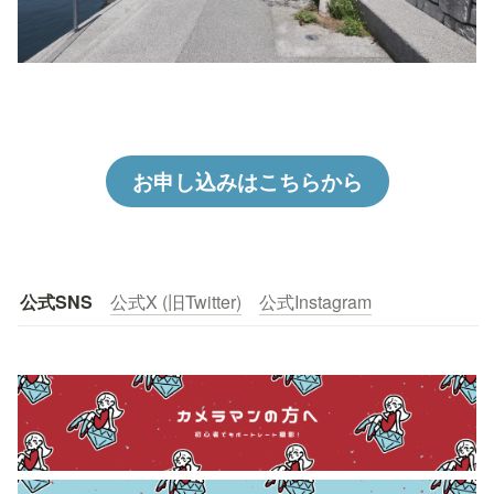
お申し込みはこちらから
公式SNS
公式X (旧Twitter)
公式Instagram