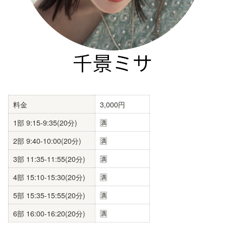
料金
3,000円
1部 9:15-9:35(20分)
🈵
2部 9:40-10:00(20分)
🈵
3部 11:35-11:55(20分)
🈵
4部 15:10-15:30(20分)
🈵
5部 15:35-15:55(20分)
🈵
6部 16:00-16:20(20分)
🈵