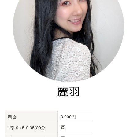
料金
3,000円
1部 9:15-9:35(20分)
🈵