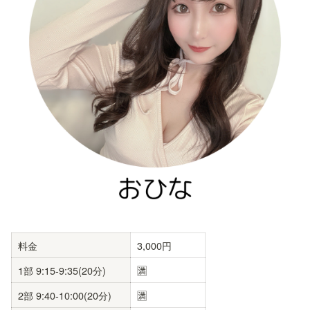
料金
3,000円
1部 9:15-9:35(20分)
🈵
2部 9:40-10:00(20分)
🈵