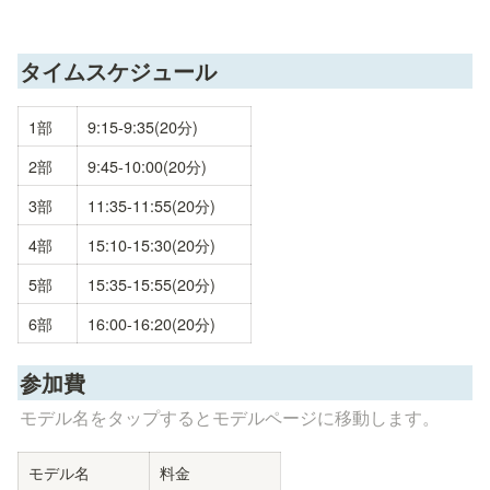
タイムスケジュール
1部
9:15-9:35(20分)
2部
9:45-10:00(20分)
3部
11:35-11:55(20分)
4部
15:10-15:30(20分)
5部
15:35-15:55(20分)
6部
16:00-16:20(20分)
参加費
モデル名をタップするとモデルページに移動します。
モデル名
料金