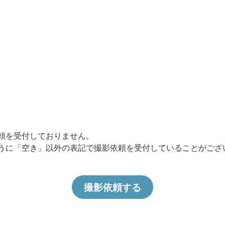
頼を受付しておりません。

ように「空き」以外の表記で撮影依頼を受付していることがござ
撮影依頼する