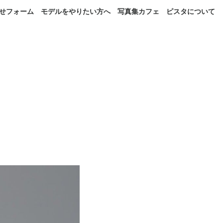
せフォーム
モデルをやりたい方へ
写真集カフェ
ピスタについて