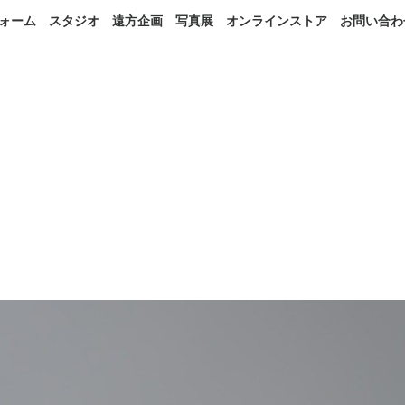
ォーム
スタジオ
遠方企画
写真展
オンラインストア
お問い合わ