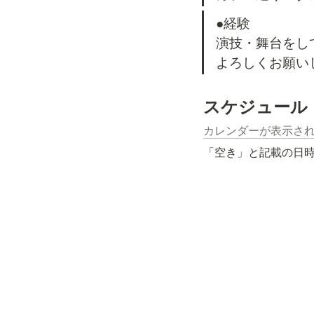
●経験

演技・舞台をし
よろしくお願い
スケジュール
カレンダーが表示さ
「空き」と記載の日