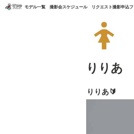
モデル一覧
撮影会スケジュール
リクエスト撮影申込フ
りりあ
りりあ🔰