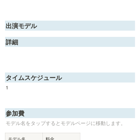
出演モデル
詳細
タイムスケジュール
1
参加費
モデル名をタップするとモデルページに移動します。
モデル名
料金