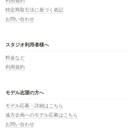
利用規約
特定商取引法に基づく表記
お問い合わせ
スタジオ利用者様へ
料金など
利用規約
モデル志望の方へ
モデル応募・詳細はこちら
遠方企画へのモデル応募はこちら
お問い合わせ