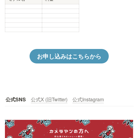
お申し込みはこちらから
公式SNS
公式X (旧Twitter)
公式Instagram