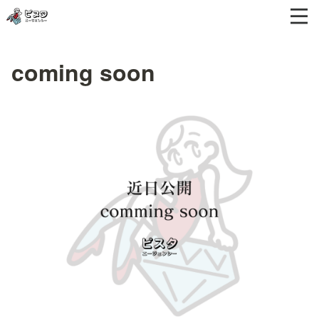
coming soon