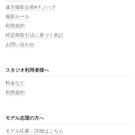
遠方撮影企画#チノハテ
撮影ルール
利用規約
特定商取引法に基づく表記
お問い合わせ
スタジオ利用者様へ
料金など
利用規約
モデル志望の方へ
モデル応募・詳細はこちら