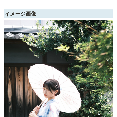
イメージ画像