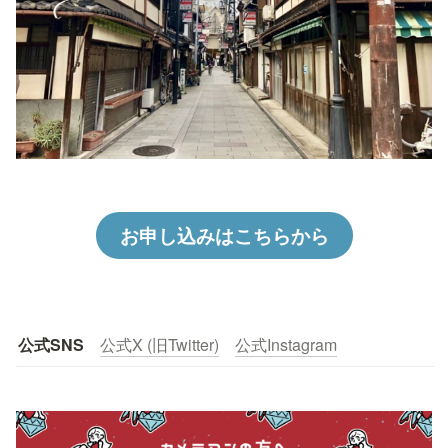
お申し込みはこちらから
公式SNS
公式X (旧Twitter)
公式Instagram