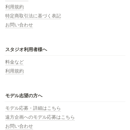
利用規約
特定商取引法に基づく表記
お問い合わせ
スタジオ利用者様へ
料金など
利用規約
モデル志望の方へ
モデル応募・詳細はこちら
遠方企画へのモデル応募はこちら
お問い合わせ