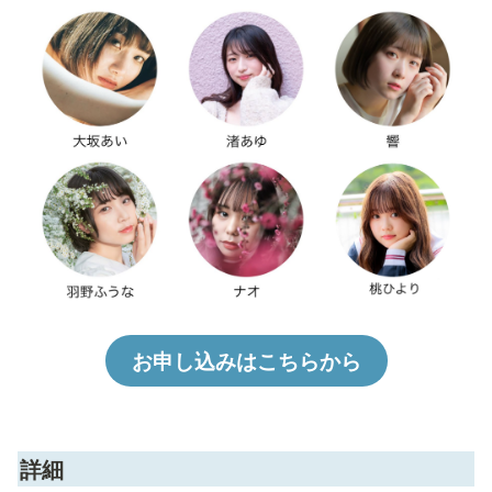
お申し込みはこちらから
詳細