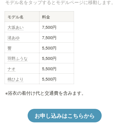
モデル名をタップするとモデルページに移動します。
モデル名
料金
大坂あい
7,500円
渚あゆ
7,500円
響
5,500円
羽野ふうな
5,500円
ナオ
5,500円
桃ひより
5,500円
※浴衣の着付け代と交通費を含みます。
お申し込みはこちらから