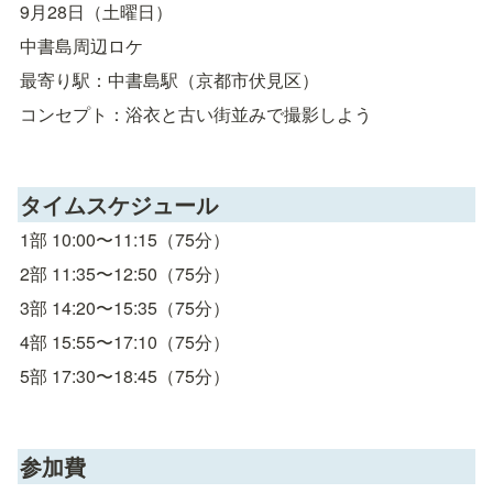
9月28日（土曜日）
中書島周辺ロケ
最寄り駅：中書島駅（京都市伏見区）
コンセプト：浴衣と古い街並みで撮影しよう
タイムスケジュール
1部 10:00〜11:15（75分）
2部 11:35〜12:50（75分）
3部 14:20〜15:35（75分）
4部 15:55〜17:10（75分）
5部 17:30〜18:45（75分）
参加費