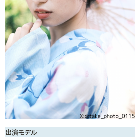
出演モデル