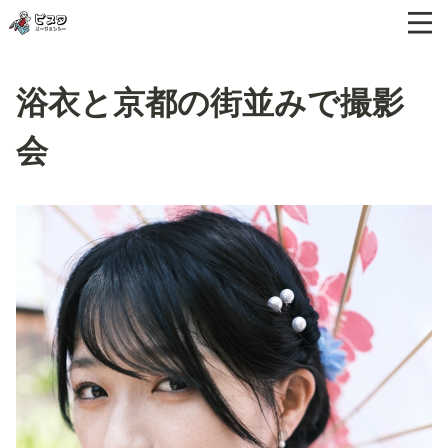
浴衣と京都の街並みで撮影
会