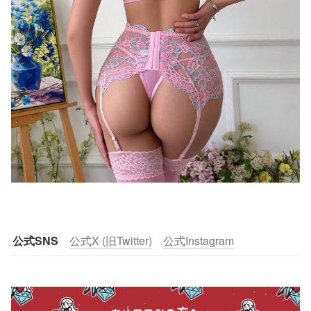
公式SNS
公式X (旧Twitter)
公式Instagram