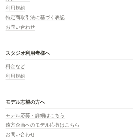
利用規約
特定商取引法に基づく表記
お問い合わせ
スタジオ利用者様へ
料金など
利用規約
モデル志望の方へ
モデル応募・詳細はこちら
遠方企画へのモデル応募はこちら
お問い合わせ