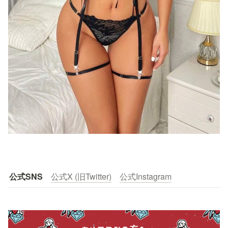
公式SNS
公式X (旧Twitter)
公式Instagram