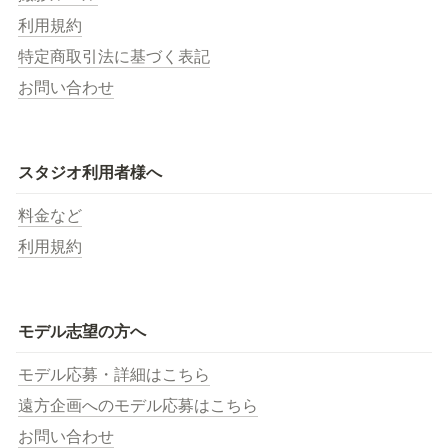
利用規約
特定商取引法に基づく表記
お問い合わせ
スタジオ利用者様へ
料金など
利用規約
モデル志望の方へ
モデル応募・詳細はこちら
遠方企画へのモデル応募はこちら
お問い合わせ