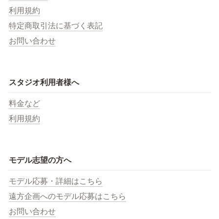
利用規約
特定商取引法に基づく表記
お問い合わせ
スタジオ利用者様へ
料金など
利用規約
モデル志望の方へ
モデル応募・詳細はこちら
遠方企画へのモデル応募はこちら
お問い合わせ