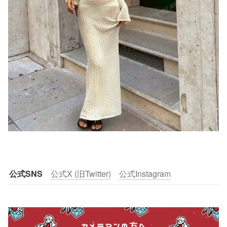
公式SNS
公式X (旧Twitter)
公式Instagram