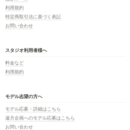
利用規約
特定商取引法に基づく表記
お問い合わせ
スタジオ利用者様へ
料金など
利用規約
モデル志望の方へ
モデル応募・詳細はこちら
遠方企画へのモデル応募はこちら
お問い合わせ