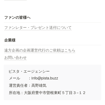
ファンの皆様へ
ファンレター・プレゼント送付について
企業様
遠方企画の企画運営代行のご依頼はこちら
お問い合わせ
ピスタ・エージェンシー
メール　　：info@pista.buzz
運営責任者：高野雄気
所在地：大阪府豊中市曽根東町５丁目３−１２