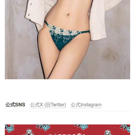
公式SNS
公式X (旧Twitter)
公式Instagram