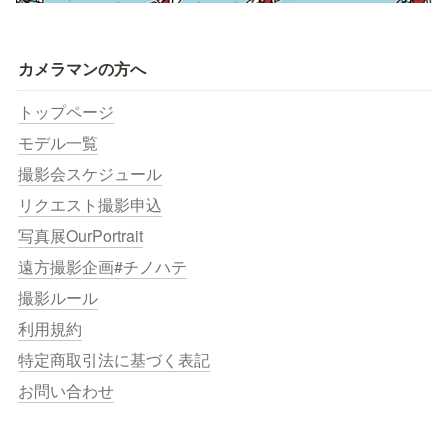
カメラマンの方へ
トップページ
モデル一覧
撮影会スケジュール
リクエスト撮影申込
写真展OurPortrait
遠方撮影企画#チノハテ
撮影ルール
利用規約
特定商取引法に基づく表記
お問い合わせ