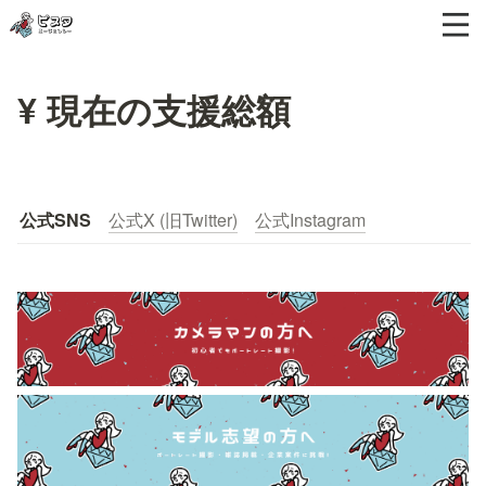
¥ 現在の支援総額
公式SNS
公式X (旧Twitter)
公式Instagram