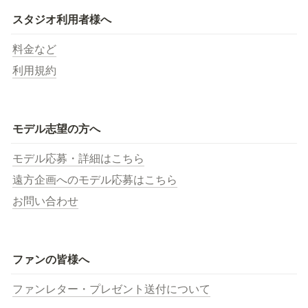
スタジオ利用者様へ
料金など
利用規約
モデル志望の方へ
モデル応募・詳細はこちら
遠方企画へのモデル応募はこちら
お問い合わせ
ファンの皆様へ
ファンレター・プレゼント送付について