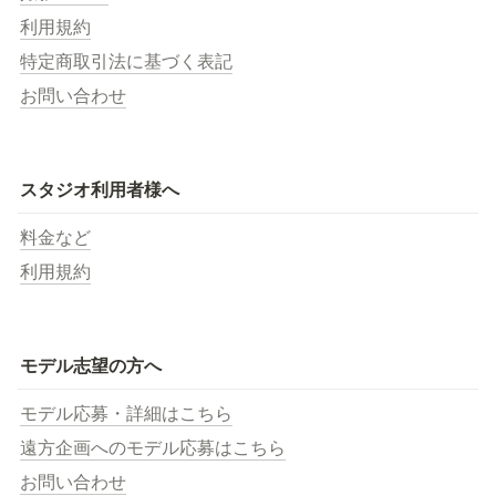
利用規約
特定商取引法に基づく表記
お問い合わせ
スタジオ利用者様へ
料金など
利用規約
モデル志望の方へ
モデル応募・詳細はこちら
遠方企画へのモデル応募はこちら
お問い合わせ