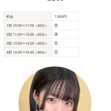
料金
7,500円
1部 10:00〜11:00（60分）
🈳
2部 11:20〜12:20（60分）
🈵
3部 13:20〜14:20（60分）
🈳
4部 14:40〜15:40（60分）
🈳