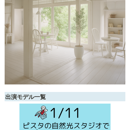
出演モデル一覧