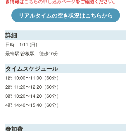
き情報は
こちらの申し込みページ
をご確認ください。
リアルタイムの空き状況はこちらから
詳細
日時：1/11 (日)
最寄駅:曽根駅　徒歩10分
タイムスケジュール
1部 10:00〜11:00（60分）
2部 11:20〜12:20（60分）
3部 13:20〜14:20（60分）
4部 14:40〜15:40（60分）
参加費