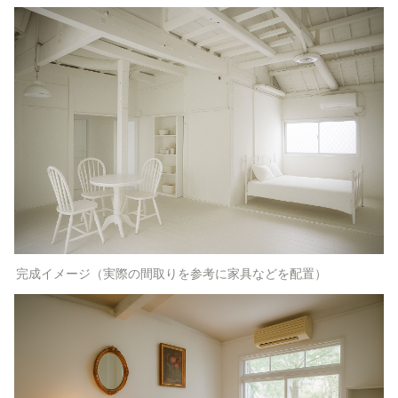
完成イメージ（実際の間取りを参考に家具などを配置）