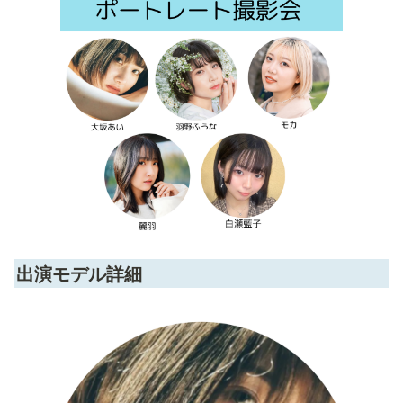
出演モデル詳細