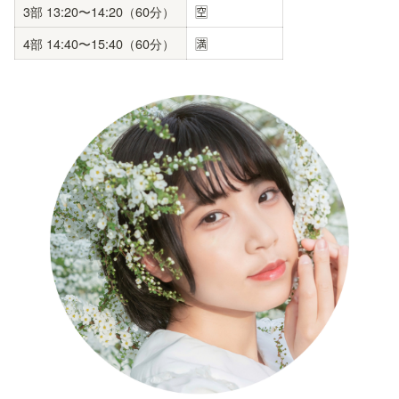
3部 13:20〜14:20（60分）
🈳
4部 14:40〜15:40（60分）
🈵