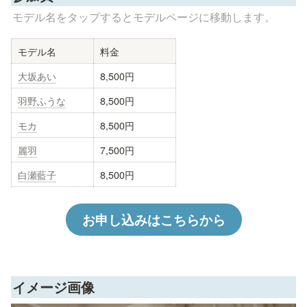
モデル名をタップするとモデルページに移動します。
モデル名
料金
大坂あい
8,500円
羽野ふうな
8,500円
モカ
8,500円
麗羽
7,500円
白瀬藍子
8,500円
お申し込みはこちらから
イメージ画像