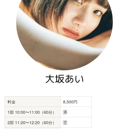
料金
8,500円
1部 10:00〜11:00（60分）
🈵
2部 11:20〜12:20（60分）
🈳