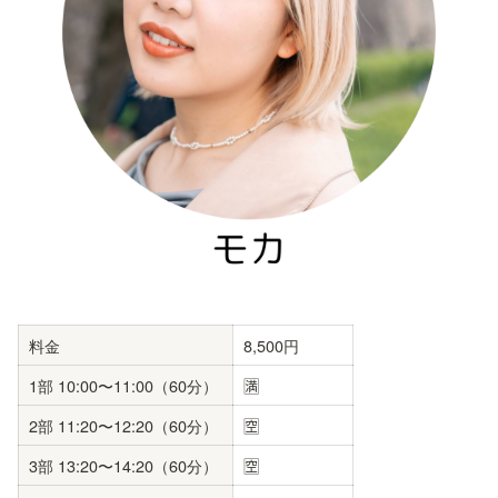
料金
8,500円
1部 10:00〜11:00（60分）
🈵
2部 11:20〜12:20（60分）
🈳
3部 13:20〜14:20（60分）
🈳