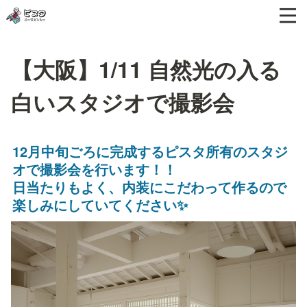
【大阪】1/11 自然光の入る
白いスタジオで撮影会
12月中旬ごろに完成するピスタ所有のスタジ
オで撮影会を行います！！

日当たりもよく、内装にこだわって作るので
楽しみにしていてください✨