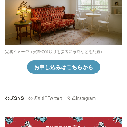
完成イメージ（実際の間取りを参考に家具などを配置）
お申し込みはこちらから
公式SNS
公式X (旧Twitter)
公式Instagram