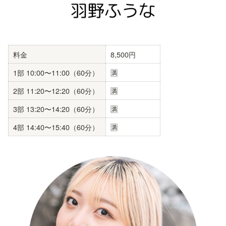
料金
8,500円
1部 10:00〜11:00（60分）
🈵
2部 11:20〜12:20（60分）
🈵
3部 13:20〜14:20（60分）
🈵
4部 14:40〜15:40（60分）
🈵