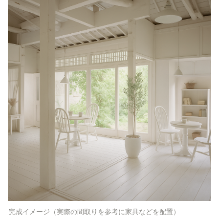
完成イメージ（実際の間取りを参考に家具などを配置）