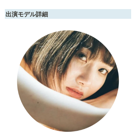
出演モデル詳細