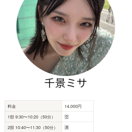
料金
14,000円
1部 9:30〜10:20（50分）
🈳
2部 10:40〜11:30（50分）
🈵