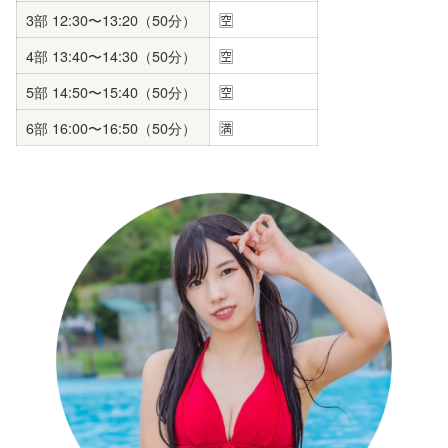
3部 12:30〜13:20（50分）
🈳
4部 13:40〜14:30（50分）
🈳
5部 14:50〜15:40（50分）
🈳
6部 16:00〜16:50（50分）
🈵