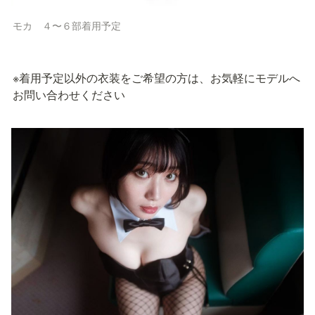
モカ　４〜６部着用予定
※着用予定以外の衣装をご希望の方は、お気軽にモデルへ
お問い合わせください
