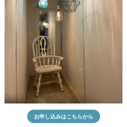
お申し込みはこちらから