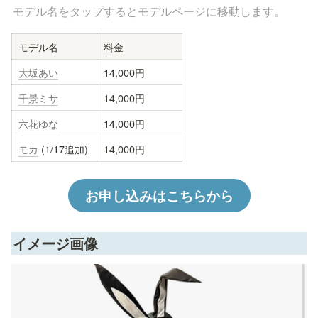
モデル名をタップするとモデルページに移動します。
モデル名
料金
大坂あい
14,000円
千景ミサ
14,000円
六花ゆな
14,000円
モカ
 (1/17追加)
14,000円
お申し込みはこちらから
イメージ画像