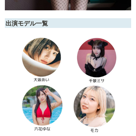
出演モデル一覧