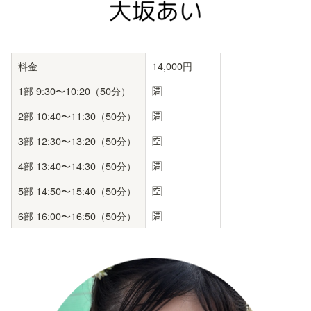
料金
14,000円
1部 9:30〜10:20（50分）
🈵
2部 10:40〜11:30（50分）
🈵
3部 12:30〜13:20（50分）
🈳
4部 13:40〜14:30（50分）
🈵
5部 14:50〜15:40（50分）
🈳
6部 16:00〜16:50（50分）
🈵