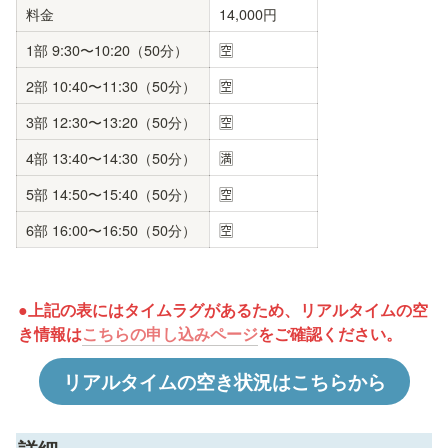
料金
14,000円
1部 9:30〜10:20（50分）
🈳
2部 10:40〜11:30（50分）
🈳
3部 12:30〜13:20（50分）
🈳
4部 13:40〜14:30（50分）
🈵
5部 14:50〜15:40（50分）
🈳
6部 16:00〜16:50（50分）
🈳
●上記の表にはタイムラグがあるため、リアルタイムの空
き情報は
こちらの申し込みページ
をご確認ください。
リアルタイムの空き状況はこちらから