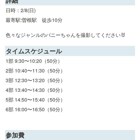
詳細
日時：2/8(日)
最寄駅:曽根駅　徒歩10分

色々なジャンルのバニーちゃんを撮影してください🐰
タイムスケジュール
1部 9:30〜10:20（50分）
2部 10:40〜11:30（50分）
3部 12:30〜13:20（50分）
4部 13:40〜14:30（50分）
5部 14:50〜15:40（50分）
6部 16:00〜16:50（50分）
参加費