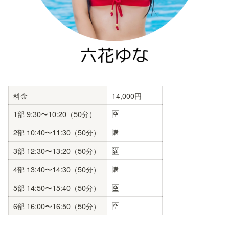
料金
14,000円
1部 9:30〜10:20（50分）
🈳
2部 10:40〜11:30（50分）
🈵
3部 12:30〜13:20（50分）
🈵
4部 13:40〜14:30（50分）
🈵
5部 14:50〜15:40（50分）
🈳
6部 16:00〜16:50（50分）
🈳