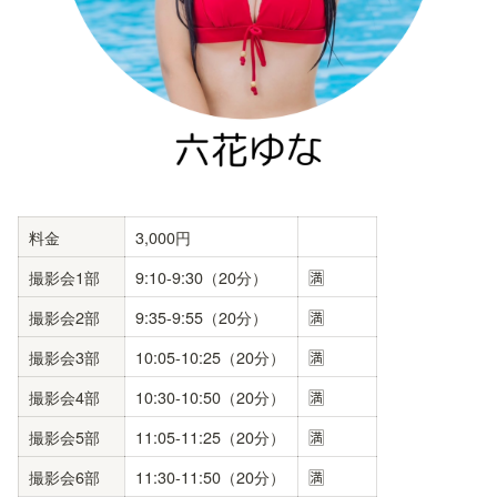
料金
3,000円
撮影会1部
9:10-9:30（20分）
🈵
撮影会2部
9:35-9:55（20分）
🈵
撮影会3部
10:05-10:25（20分）
🈵
撮影会4部
10:30-10:50（20分）
🈵
撮影会5部
11:05-11:25（20分）
🈵
撮影会6部
11:30-11:50（20分）
🈵