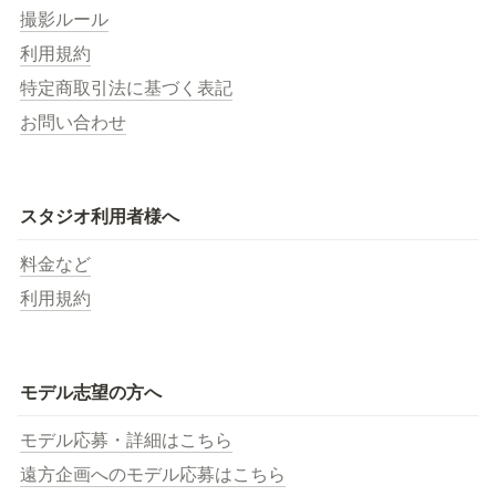
撮影ルール
利用規約
特定商取引法に基づく表記
お問い合わせ
スタジオ利用者様へ
料金など
利用規約
モデル志望の方へ
モデル応募・詳細はこちら
遠方企画へのモデル応募はこちら