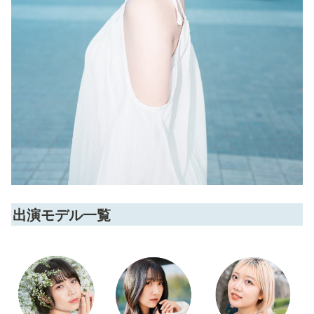
出演モデル一覧