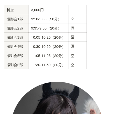
料金
3,000円
撮影会1部
9:10-9:30（20分）
🈳
撮影会2部
9:35-9:55（20分）
🈵
撮影会3部
10:05-10:25（20分）
🈳
撮影会4部
10:30-10:50（20分）
🈵
撮影会5部
11:05-11:25（20分）
🈳
撮影会6部
11:30-11:50（20分）
🈳