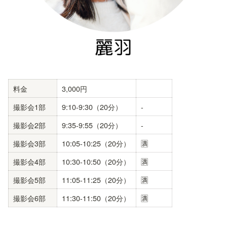
料金
3,000円
撮影会1部
9:10-9:30（20分）
-
撮影会2部
9:35-9:55（20分）
-
撮影会3部
10:05-10:25（20分）
🈵
撮影会4部
10:30-10:50（20分）
🈵
撮影会5部
11:05-11:25（20分）
🈵
撮影会6部
11:30-11:50（20分）
🈵