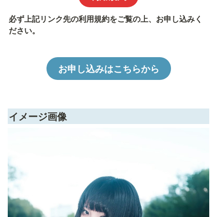
必ず上記リンク先の利用規約をご覧の上、お申し込みく
ださい。
お申し込みはこちらから
イメージ画像