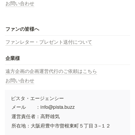
お問い合わせ
ファンの皆様へ
ファンレター・プレゼント送付について
企業様
遠方企画の企画運営代行のご依頼はこちら
お問い合わせ
ピスタ・エージェンシー
メール　　：info@pista.buzz
運営責任者：高野雄気
所在地：大阪府豊中市曽根東町５丁目３−１２