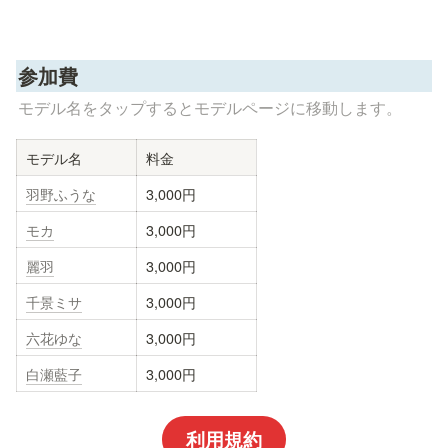
参加費
モデル名をタップするとモデルページに移動します。
モデル名
料金
羽野ふうな
3,000円
モカ
3,000円
麗羽
3,000円
千景ミサ
3,000円
六花ゆな
3,000円
白瀬藍子
3,000円
利用規約