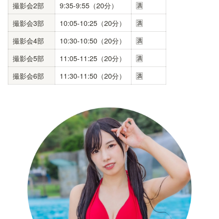
撮影会2部
9:35-9:55（20分）
🈵
撮影会3部
10:05-10:25（20分）
🈵
撮影会4部
10:30-10:50（20分）
🈵
撮影会5部
11:05-11:25（20分）
🈵
撮影会6部
11:30-11:50（20分）
🈵