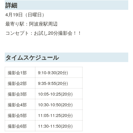
詳細
4月19日（日曜日）
最寄り駅：阿波座駅周辺
コンセプト：お試し20分撮影会！！
タイムスケジュール
撮影会1部
9:10-9:30(20分)
撮影会2部
9:35-9:55(20分)
撮影会3部
10:05-10:25(20分)
撮影会4部
10:30-10:50(20分)
撮影会5部
11:05-11:25(20分)
撮影会6部
11:30-11:50(20分)