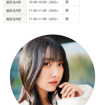
撮影会4部
10:30-10:50（20分）
🈵
撮影会5部
11:05-11:25（20分）
🈵
撮影会6部
11:30-11:50（20分）
🈵