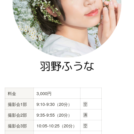
料金
3,000円
撮影会1部
9:10-9:30（20分）
🈳
撮影会2部
9:35-9:55（20分）
🈵
撮影会3部
10:05-10:25（20分）
🈳