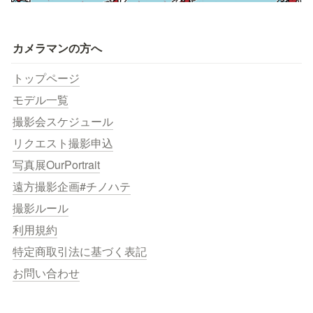
カメラマンの方へ
トップページ
モデル一覧
撮影会スケジュール
リクエスト撮影申込
写真展OurPortrait
遠方撮影企画#チノハテ
撮影ルール
利用規約
特定商取引法に基づく表記
お問い合わせ