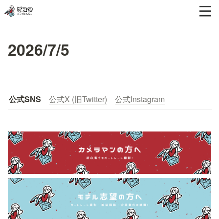
2026/7/5
公式SNS
公式X (旧Twitter)
公式Instagram