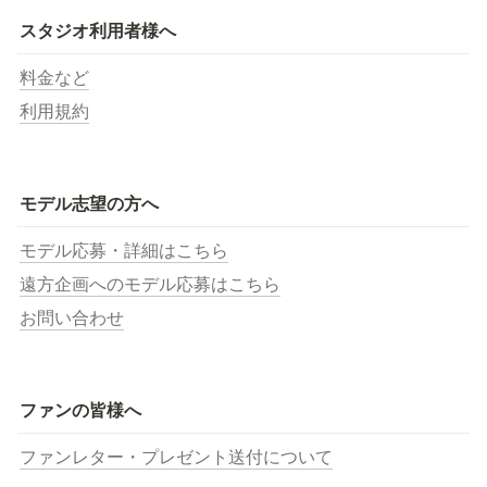
スタジオ利用者様へ
料金など
利用規約
モデル志望の方へ
モデル応募・詳細はこちら
遠方企画へのモデル応募はこちら
お問い合わせ
ファンの皆様へ
ファンレター・プレゼント送付について