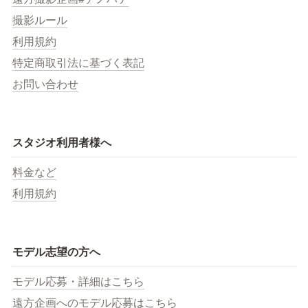
撮影ルール
利用規約
特定商取引法に基づく表記
お問い合わせ
スタジオ利用者様へ
料金など
利用規約
モデル志望の方へ
モデル応募・詳細はこちら
遠方企画へのモデル応募はこちら