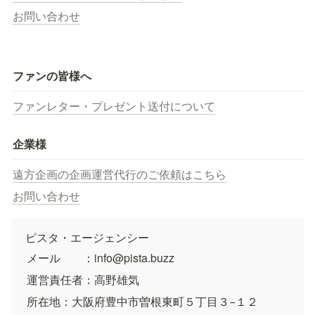
お問い合わせ
ファンの皆様へ
ファンレター・プレゼント送付について
企業様
遠方企画の企画運営代行のご依頼はこちら
お問い合わせ
ピスタ・エージェンシー
メール　　：info@pista.buzz
運営責任者：高野雄気
所在地：大阪府豊中市曽根東町５丁目３−１２