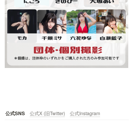
公式SNS
公式X (旧Twitter)
公式Instagram