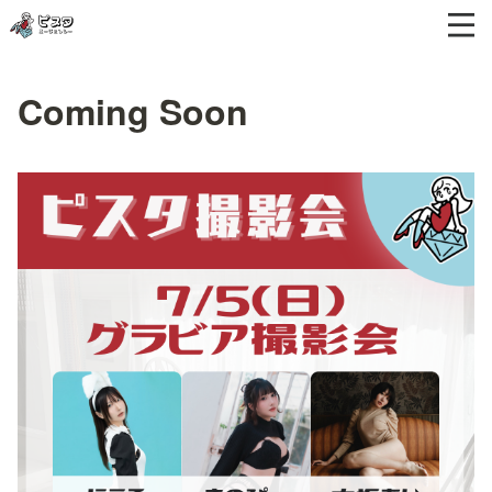
Coming Soon