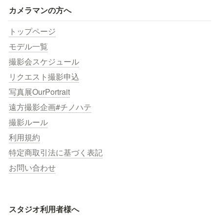
カメラマンの方へ
トップページ
モデル一覧
撮影会スケジュール
リクエスト撮影申込
写真展OurPortrait
遠方撮影企画#チノハテ
撮影ルール
利用規約
特定商取引法に基づく表記
お問い合わせ
スタジオ利用者様へ