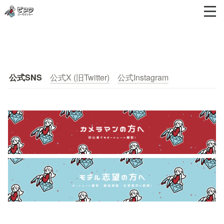
公式SNS
公式X (旧Twitter)
公式Instagram