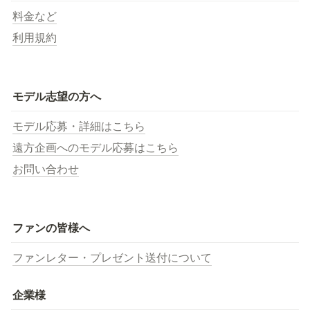
料金など
利用規約
モデル志望の方へ
モデル応募・詳細はこちら
遠方企画へのモデル応募はこちら
お問い合わせ
ファンの皆様へ
ファンレター・プレゼント送付について
企業様