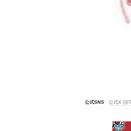
公式SNS
公式X (旧Tw