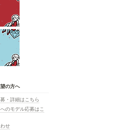
志望の方へ
応募・詳細はこちら
画へのモデル応募はこ
合わせ