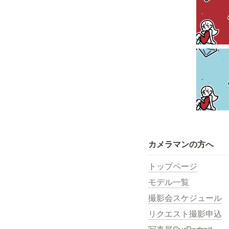
カメラマンの方へ
トップページ
モデル一覧
撮影会スケジュール
リクエスト撮影申込