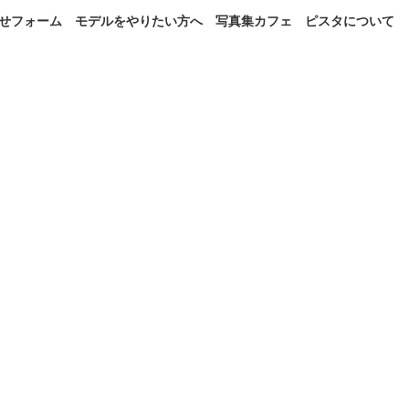
せフォーム
モデルをやりたい方へ
写真集カフェ
ピスタについて