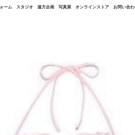
ォーム
スタジオ
遠方企画
写真展
オンラインストア
お問い合わ