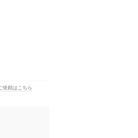
ご依頼はこちら