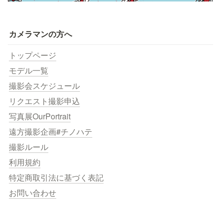
カメラマンの方へ
トップページ
モデル一覧
撮影会スケジュール
リクエスト撮影申込
写真展OurPortrait
遠方撮影企画#チノハテ
撮影ルール
利用規約
特定商取引法に基づく表記
お問い合わせ