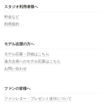
スタジオ利用者様へ
料金など
利用規約
モデル志望の方へ
モデル応募・詳細はこちら
遠方企画へのモデル応募はこちら
お問い合わせ
ファンの皆様へ
ファンレター・プレゼント送付について