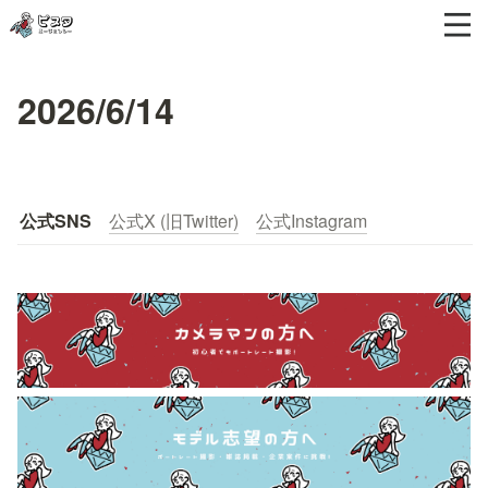
2026/6/14
公式SNS
公式X (旧Twitter)
公式Instagram