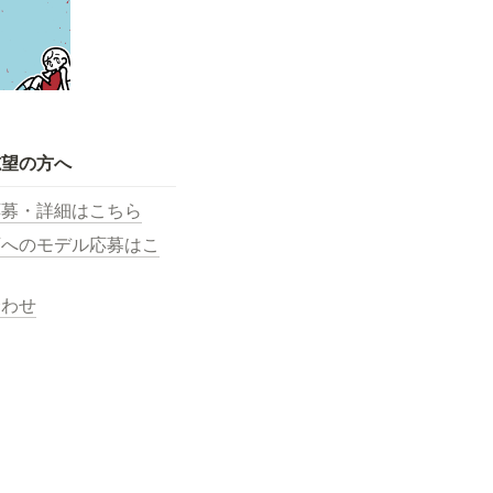
志望の方へ
応募・詳細はこちら
画へのモデル応募はこ
合わせ