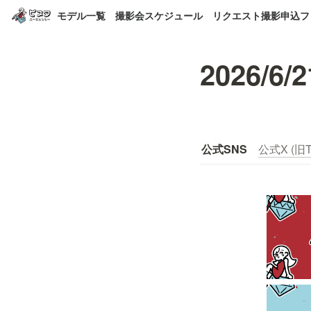
モデル一覧
撮影会スケジュール
リクエスト撮影申込フ
2026/6/2
公式SNS
公式X (旧Tw