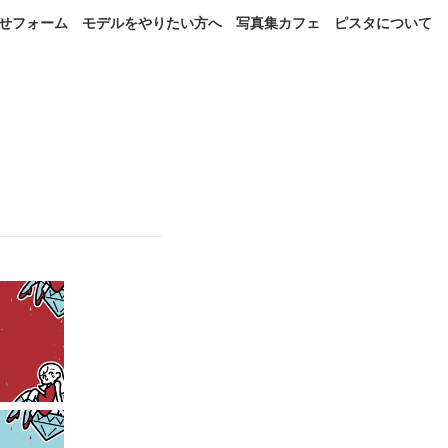
せフォーム
モデルをやりたい方へ
写真集カフェ
ピスタについて