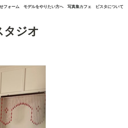
せフォーム
モデルをやりたい方へ
写真集カフェ
ピスタについて
るスタジオ