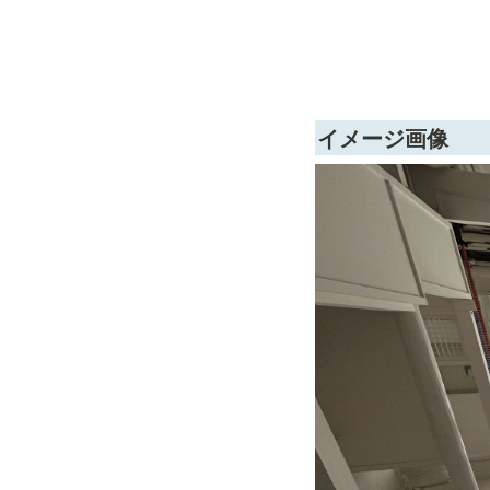
イメージ画像