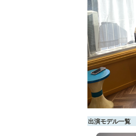
出演モデル一覧