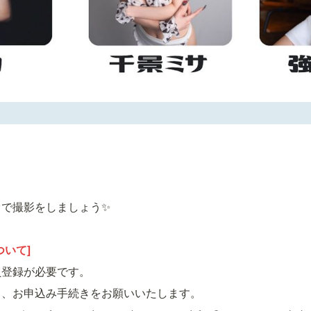
オで撮影をしましょう✨
ついて]
員登録が必要です。
き、お申込み手続きをお願いいたします。