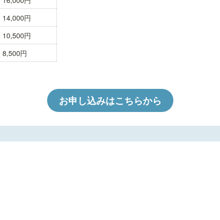
14,000円
10,500円
8,500円
お申し込みはこちらから